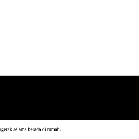
ergerak selama berada di rumah.