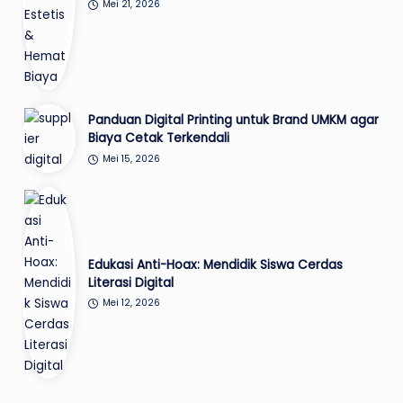
Mei 21, 2026
Panduan Digital Printing untuk Brand UMKM agar
Biaya Cetak Terkendali
Mei 15, 2026
Edukasi Anti-Hoax: Mendidik Siswa Cerdas
Literasi Digital
Mei 12, 2026