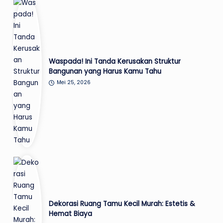
Waspada! Ini Tanda Kerusakan Struktur
Bangunan yang Harus Kamu Tahu
Mei 25, 2026
Dekorasi Ruang Tamu Kecil Murah: Estetis &
Hemat Biaya