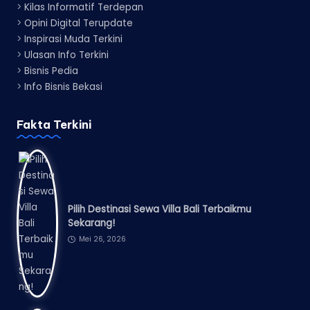
>
Kilas Informatif Terdepan
>
Opini Digital Terupdate
>
Inspirasi Muda Terkini
>
Ulasan Info Terkini
>
Bisnis Pedia
>
Info Bisnis Bekasi
Fakta Terkini
Pilih Destinasi Sewa Villa Bali Terbaikmu
Sekarang!
Mei 26, 2026