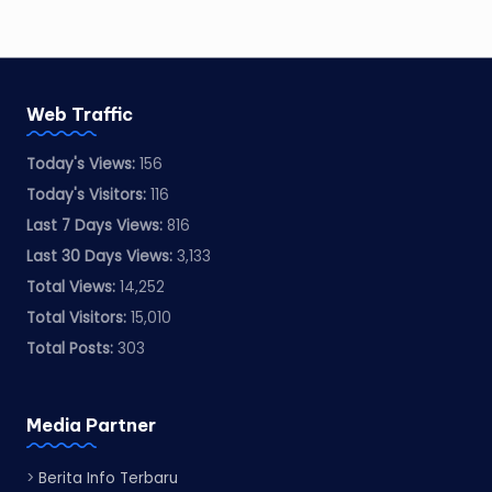
Web Traffic
Today's Views:
156
Today's Visitors:
116
Last 7 Days Views:
816
Last 30 Days Views:
3,133
Total Views:
14,252
Total Visitors:
15,010
Total Posts:
303
Media Partner
>
Berita Info Terbaru