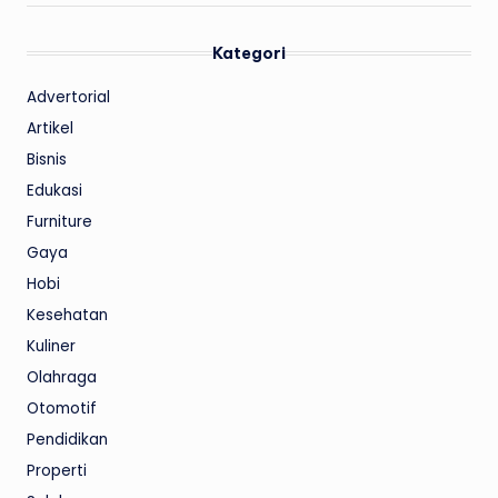
Kategori
Advertorial
Artikel
Bisnis
Edukasi
Furniture
Gaya
Hobi
Kesehatan
Kuliner
Olahraga
Otomotif
Pendidikan
Properti