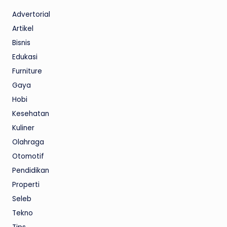
Advertorial
Artikel
Bisnis
Edukasi
Furniture
Gaya
Hobi
Kesehatan
Kuliner
Olahraga
Otomotif
Pendidikan
Properti
Seleb
Tekno