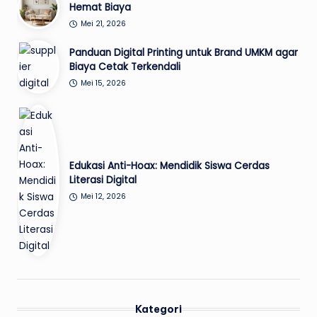
Hemat Biaya
Mei 21, 2026
Panduan Digital Printing untuk Brand UMKM agar
Biaya Cetak Terkendali
Mei 15, 2026
Edukasi Anti-Hoax: Mendidik Siswa Cerdas
Literasi Digital
Mei 12, 2026
Kategori