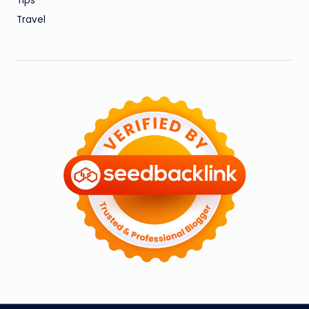
Tips
Travel