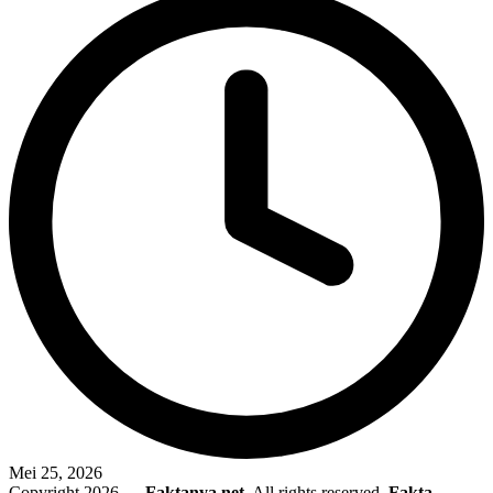
Mei 25, 2026
Copyright 2026 —
Faktanya.net
. All rights reserved.
Fakta