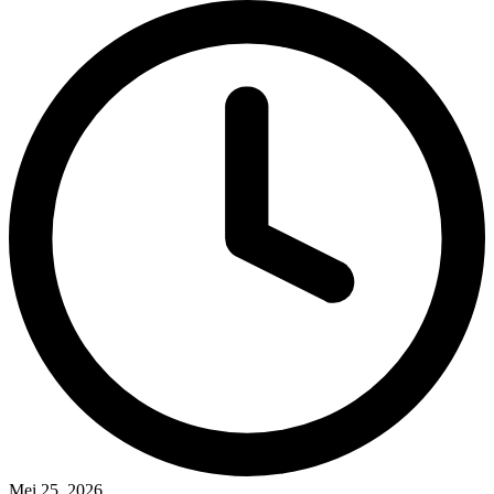
Mei 25, 2026