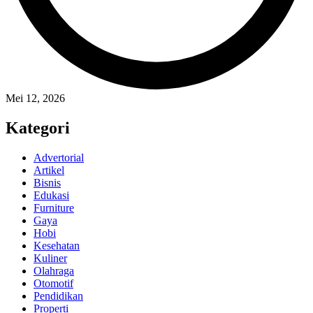
Mei 12, 2026
Kategori
Advertorial
Artikel
Bisnis
Edukasi
Furniture
Gaya
Hobi
Kesehatan
Kuliner
Olahraga
Otomotif
Pendidikan
Properti