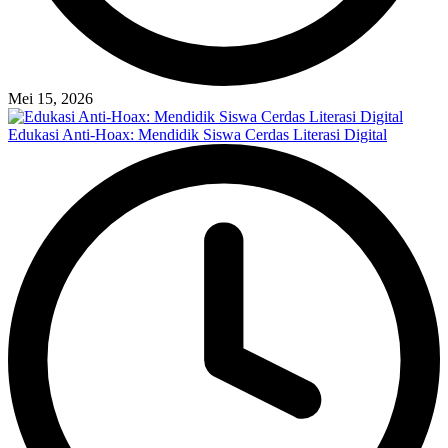
Mei 15, 2026
Edukasi Anti-Hoax: Mendidik Siswa Cerdas Literasi Digital