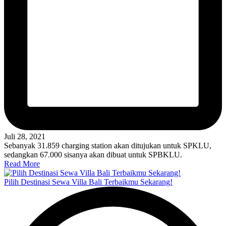
Juli 28, 2021
Sebanyak 31.859 charging station akan ditujukan untuk SPKLU,
sedangkan 67.000 sisanya akan dibuat untuk SPBKLU.
Read More
Pilih Destinasi Sewa Villa Bali Terbaikmu Sekarang!