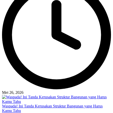
Mei 26, 2026
Waspada! Ini Tanda Kerusakan Struktur Bangunan yang Harus
Kamu Tahu