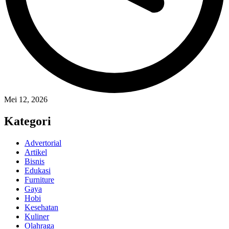
Mei 12, 2026
Kategori
Advertorial
Artikel
Bisnis
Edukasi
Furniture
Gaya
Hobi
Kesehatan
Kuliner
Olahraga