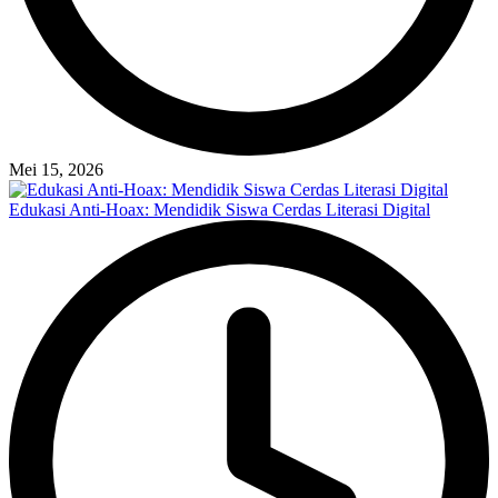
Mei 15, 2026
Edukasi Anti-Hoax: Mendidik Siswa Cerdas Literasi Digital