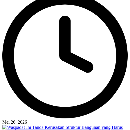
Mei 26, 2026