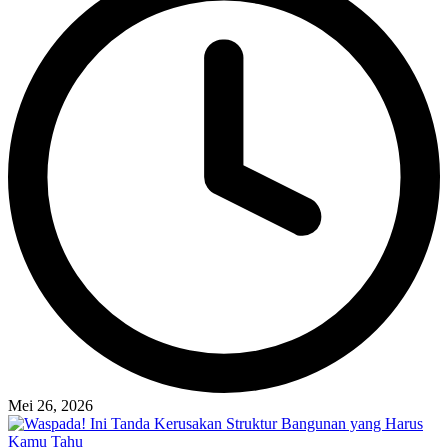
Mei 26, 2026