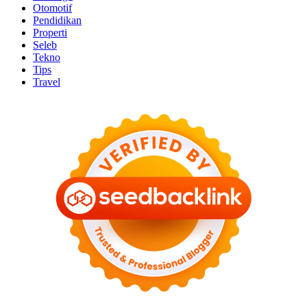
Otomotif
Pendidikan
Properti
Seleb
Tekno
Tips
Travel