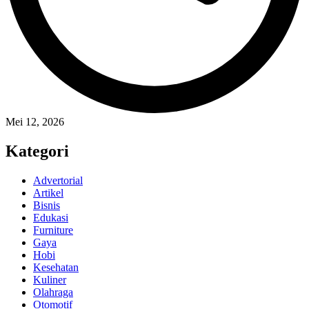
Mei 12, 2026
Kategori
Advertorial
Artikel
Bisnis
Edukasi
Furniture
Gaya
Hobi
Kesehatan
Kuliner
Olahraga
Otomotif