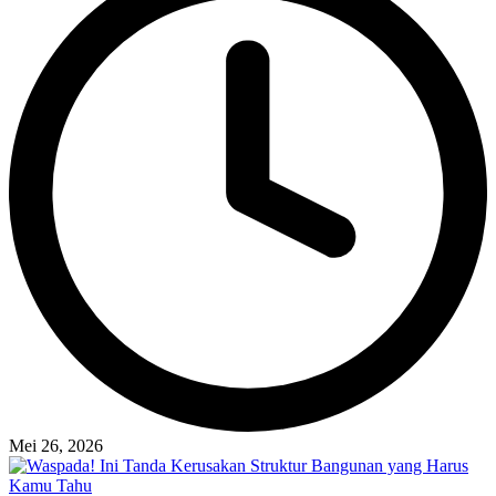
Mei 26, 2026