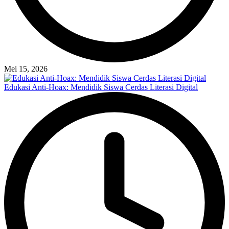
Mei 15, 2026
Edukasi Anti-Hoax: Mendidik Siswa Cerdas Literasi Digital