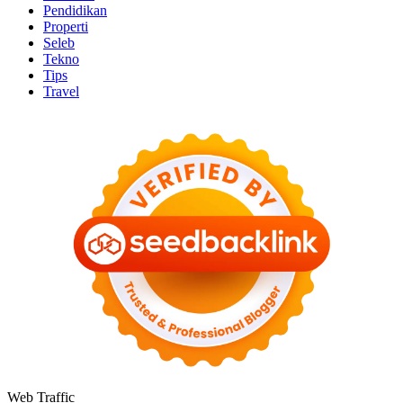
Pendidikan
Properti
Seleb
Tekno
Tips
Travel
Web Traffic