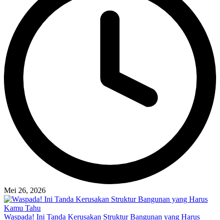
Mei 26, 2026
Waspada! Ini Tanda Kerusakan Struktur Bangunan yang Harus