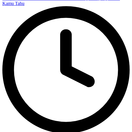
Kamu Tahu