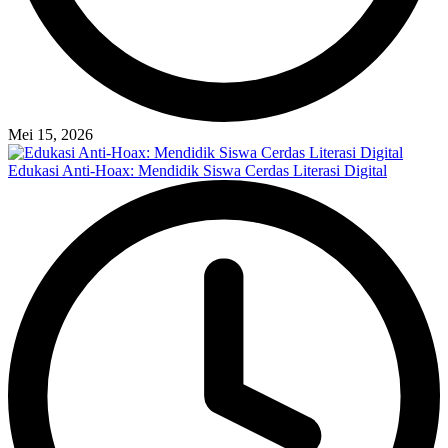
Mei 15, 2026
Edukasi Anti-Hoax: Mendidik Siswa Cerdas Literasi Digital