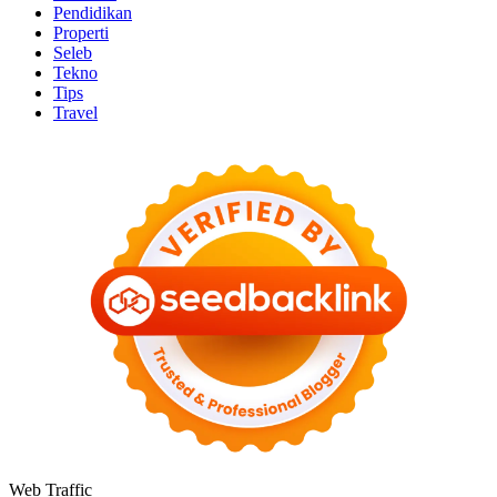
Pendidikan
Properti
Seleb
Tekno
Tips
Travel
Web Traffic