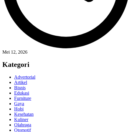
Mei 12, 2026
Kategori
Advertorial
Artikel
Bisnis
Edukasi
Furniture
Gaya
Hobi
Kesehatan
Kuliner
Olahraga
Otomotif