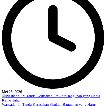
Mei 26, 2026
Waspada! Ini Tanda Kerusakan Struktur Bangunan yang Harus