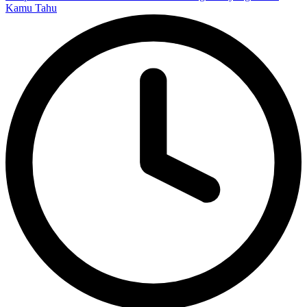
Kamu Tahu