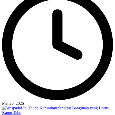
Mei 26, 2026