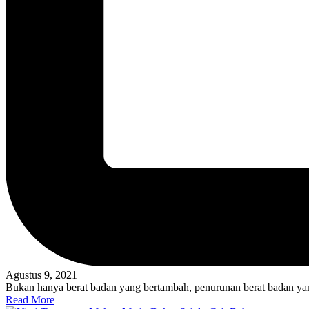
Agustus 9, 2021
Bukan hanya berat badan yang bertambah, penurunan berat badan yang
Read More