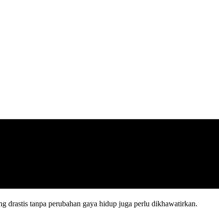
 drastis tanpa perubahan gaya hidup juga perlu dikhawatirkan.