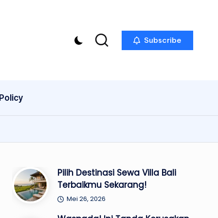
Subscribe
Policy
Pilih Destinasi Sewa Villa Bali
Terbaikmu Sekarang!
Mei 26, 2026