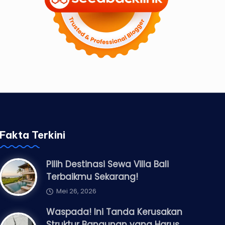
Fakta Terkini
Pilih Destinasi Sewa Villa Bali
Terbaikmu Sekarang!
Mei 26, 2026
Waspada! Ini Tanda Kerusakan
Struktur Bangunan yang Harus