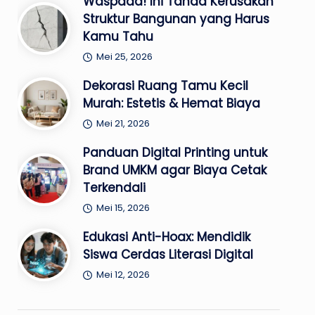
Waspada! Ini Tanda Kerusakan
Struktur Bangunan yang Harus
Kamu Tahu
Mei 25, 2026
Dekorasi Ruang Tamu Kecil
Murah: Estetis & Hemat Biaya
Mei 21, 2026
Panduan Digital Printing untuk
Brand UMKM agar Biaya Cetak
Terkendali
Mei 15, 2026
Edukasi Anti-Hoax: Mendidik
Siswa Cerdas Literasi Digital
Mei 12, 2026