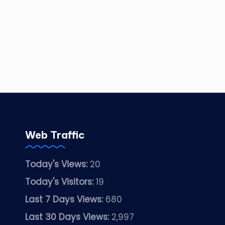
Web Traffic
Today's Views:
20
Today's Visitors:
19
Last 7 Days Views:
680
Last 30 Days Views:
2,997