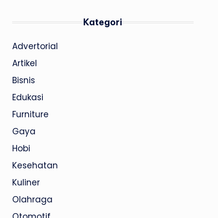
Kategori
Advertorial
Artikel
Bisnis
Edukasi
Furniture
Gaya
Hobi
Kesehatan
Kuliner
Olahraga
Otomotif