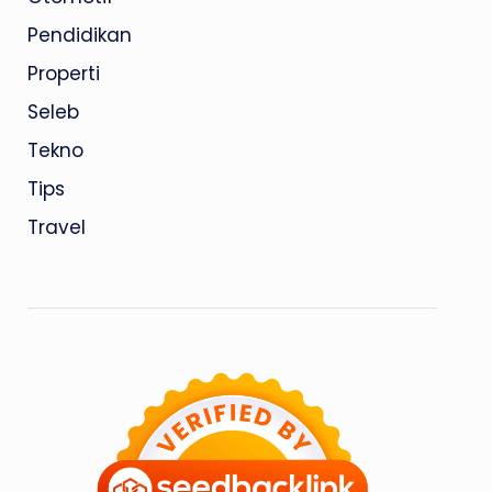
Pendidikan
Properti
Seleb
Tekno
Tips
Travel