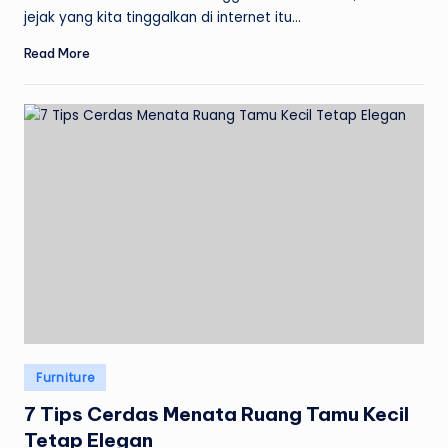
jejak yang kita tinggalkan di internet itu…
Read More
Posted
Furniture
in
7 Tips Cerdas Menata Ruang Tamu Kecil
Tetap Elegan