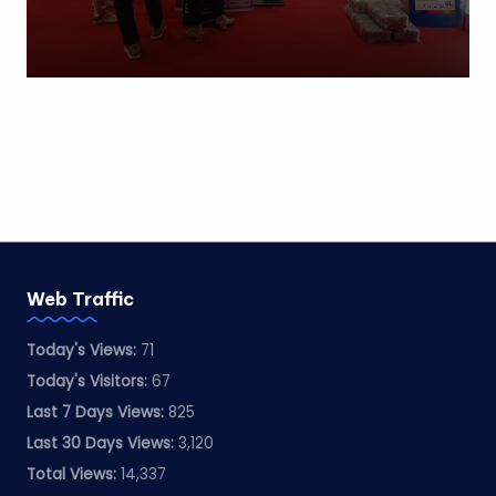
Web Traffic
Today's Views:
71
Today's Visitors:
67
Last 7 Days Views:
825
Last 30 Days Views:
3,120
Total Views:
14,337