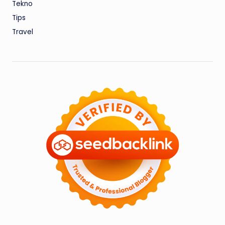
Tekno
Tips
Travel