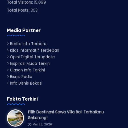
Total Visitors:
15,099
Total Posts:
303
Media Partner
>
Berita Info Terbaru
>
Kilas Informatif Terdepan
>
Opini Digital Terupdate
>
Inspirasi Muda Terkini
>
Ulasan Info Terkini
>
Bisnis Pedia
>
Info Bisnis Bekasi
Fakta Terkini
Pilih Destinasi Sewa Villa Bali Terbaikmu
Sekarang!
Mei 26, 2026