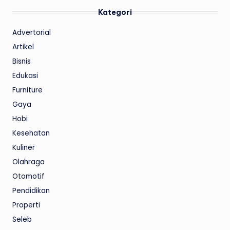
Kategori
Advertorial
Artikel
Bisnis
Edukasi
Furniture
Gaya
Hobi
Kesehatan
Kuliner
Olahraga
Otomotif
Pendidikan
Properti
Seleb