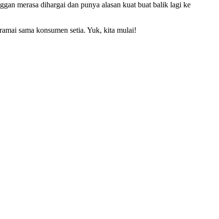
gan merasa dihargai dan punya alasan kuat buat balik lagi ke
in ramai sama konsumen setia. Yuk, kita mulai!