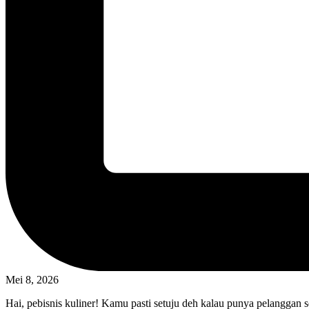
Mei 8, 2026
Hai, pebisnis kuliner! Kamu pasti setuju deh kalau punya pelanggan s