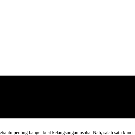
etia itu penting banget buat kelangsungan usaha. Nah, salah satu kunc