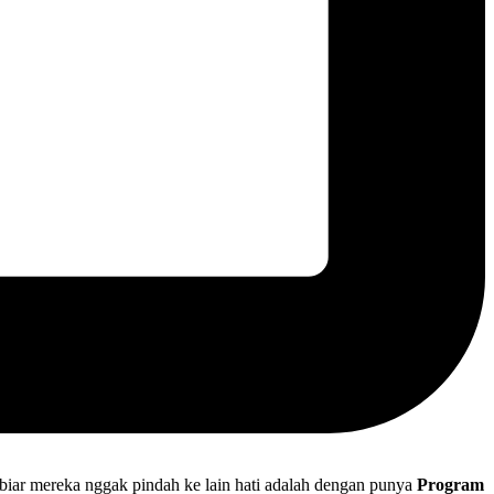
i biar mereka nggak pindah ke lain hati adalah dengan punya
Program