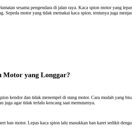
matan sesama pengendara di jalan raya. Kaca spion motor yang lepas 
ng. Sepeda motor yang tidak memakai kaca spion, tentunya juga menjadi 
n Motor yang Longgar?
g spion kendor dan tidak menempel di stang motor. Cara mudah yang 
n juga agar tidak terlalu kencang saat memutarnya.
t ban motor. Lepas kaca spion lalu masukkan ban karet sedikit dengan 