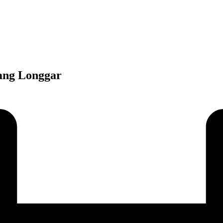
ang Longgar