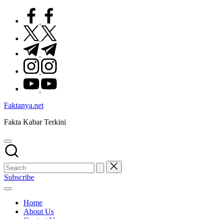
Skip
facebook.com
to
content
twitter.com
t.me
instagram.com
youtube.com
Faktanya.net
Fakta Kabar Terkini
Subscribe
Home
About Us