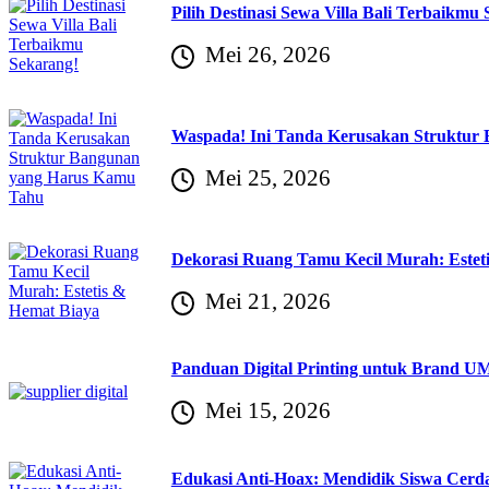
Pilih Destinasi Sewa Villa Bali Terbaikmu
Mei 26, 2026
Waspada! Ini Tanda Kerusakan Struktur
Mei 25, 2026
Dekorasi Ruang Tamu Kecil Murah: Estet
Mei 21, 2026
Panduan Digital Printing untuk Brand U
Mei 15, 2026
Edukasi Anti-Hoax: Mendidik Siswa Cerdas