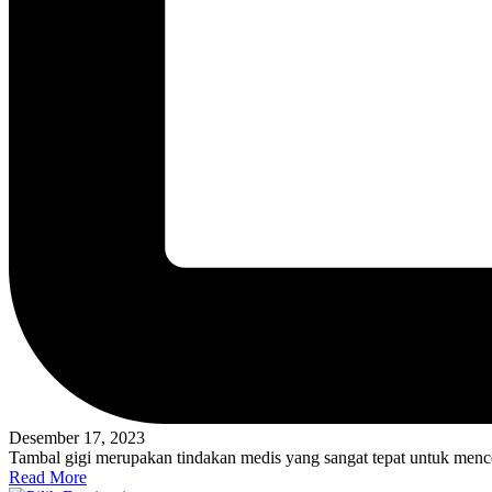
Desember 17, 2023
Tambal gigi merupakan tindakan medis yang sangat tepat untuk me
Read More