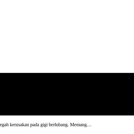
ncegah kerusakan pada gigi berlubang. Memang…