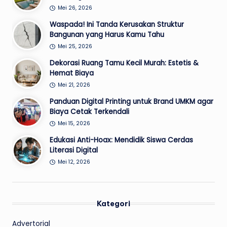
Mei 26, 2026
Waspada! Ini Tanda Kerusakan Struktur
Bangunan yang Harus Kamu Tahu
Mei 25, 2026
Dekorasi Ruang Tamu Kecil Murah: Estetis &
Hemat Biaya
Mei 21, 2026
Panduan Digital Printing untuk Brand UMKM agar
Biaya Cetak Terkendali
Mei 15, 2026
Edukasi Anti-Hoax: Mendidik Siswa Cerdas
Literasi Digital
Mei 12, 2026
Kategori
Advertorial