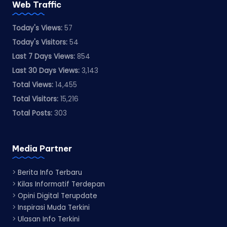
Web Traffic
Today's Views:
57
Today's Visitors:
54
Last 7 Days Views:
854
Last 30 Days Views:
3,143
Total Views:
14,455
Total Visitors:
15,216
Total Posts:
303
Media Partner
>
Berita Info Terbaru
>
Kilas Informatif Terdepan
>
Opini Digital Terupdate
>
Inspirasi Muda Terkini
>
Ulasan Info Terkini