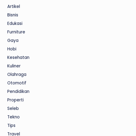
Artikel
Bisnis
Edukasi
Furniture
Gaya
Hobi
Kesehatan
Kuliner
Olahraga
Otomotif
Pendidikan
Properti
Seleb
Tekno
Tips
Travel