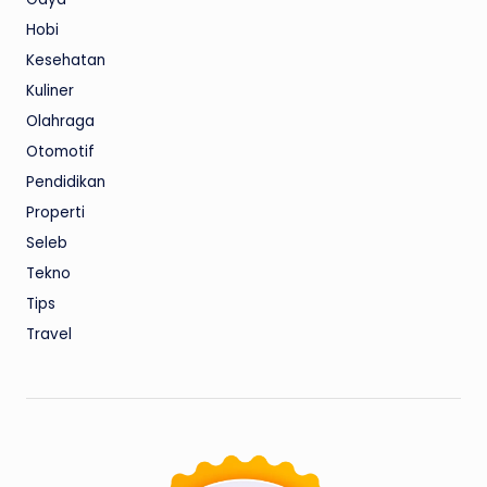
Hobi
Kesehatan
Kuliner
Olahraga
Otomotif
Pendidikan
Properti
Seleb
Tekno
Tips
Travel