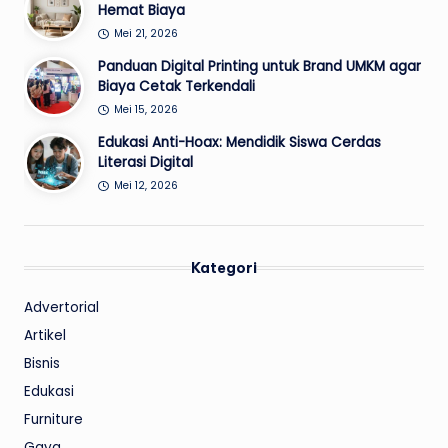
Hemat Biaya
Mei 21, 2026
Panduan Digital Printing untuk Brand UMKM agar
Biaya Cetak Terkendali
Mei 15, 2026
Edukasi Anti-Hoax: Mendidik Siswa Cerdas
Literasi Digital
Mei 12, 2026
Kategori
Advertorial
Artikel
Bisnis
Edukasi
Furniture
Gaya