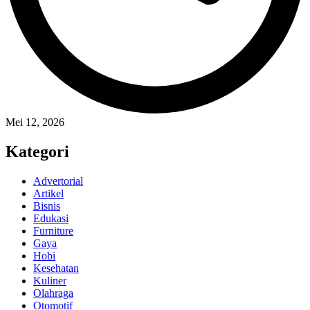
Mei 12, 2026
Kategori
Advertorial
Artikel
Bisnis
Edukasi
Furniture
Gaya
Hobi
Kesehatan
Kuliner
Olahraga
Otomotif