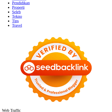
Pendidikan
Properti
Seleb
Tekno
Tips
Travel
Web Traffic