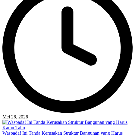
Mei 26, 2026
Waspada! Ini Tanda Kerusakan Struktur Bangunan yang Harus