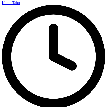
Kamu Tahu