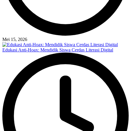
Mei 15, 2026
Edukasi Anti-Hoax: Mendidik Siswa Cerdas Literasi Digital