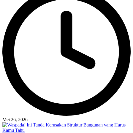
Mei 26, 2026