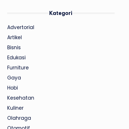
Kategori
Advertorial
Artikel
Bisnis
Edukasi
Furniture
Gaya
Hobi
Kesehatan
Kuliner
Olahraga
Otomotif