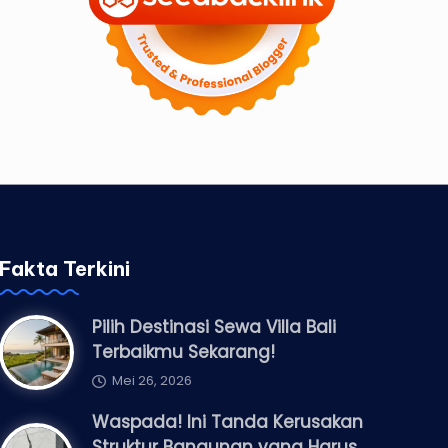
Fakta Terkini
Pilih Destinasi Sewa Villa Bali
Terbaikmu Sekarang!
Mei 26, 2026
Waspada! Ini Tanda Kerusakan
Struktur Bangunan yang Harus