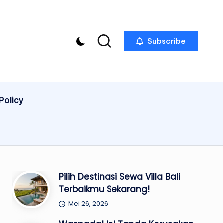
Subscribe
Policy
Pilih Destinasi Sewa Villa Bali
Terbaikmu Sekarang!
Mei 26, 2026