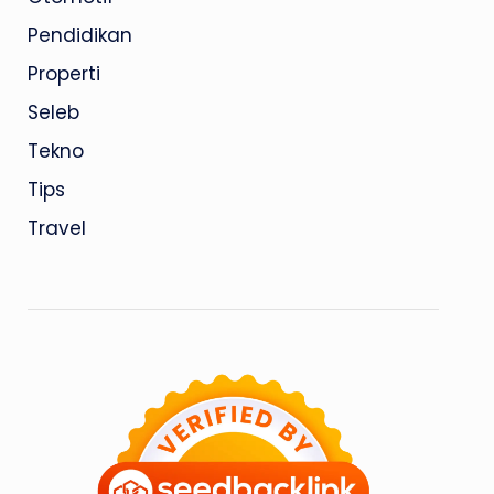
Pendidikan
Properti
Seleb
Tekno
Tips
Travel