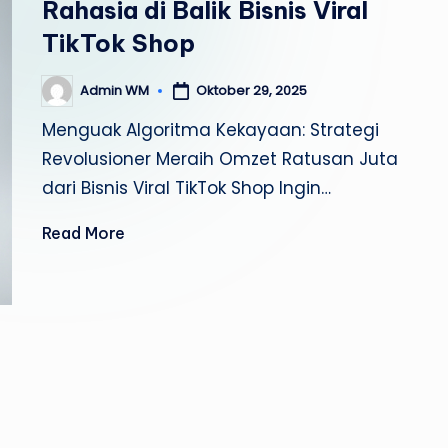
Rahasia di Balik Bisnis Viral
TikTok Shop
Oktober 29, 2025
Admin WM
Posted
by
Menguak Algoritma Kekayaan: Strategi
Revolusioner Meraih Omzet Ratusan Juta
dari Bisnis Viral TikTok Shop Ingin…
Read More