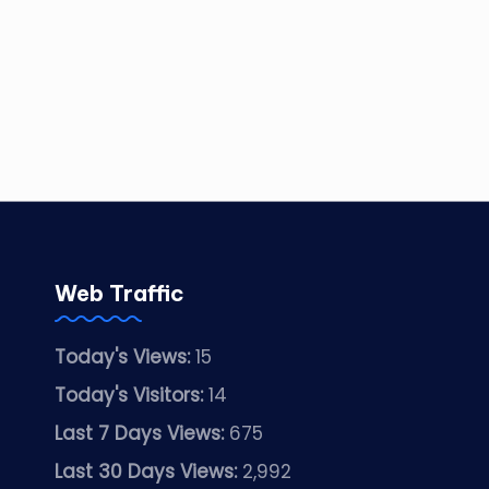
Web Traffic
Today's Views:
15
Today's Visitors:
14
Last 7 Days Views:
675
Last 30 Days Views:
2,992