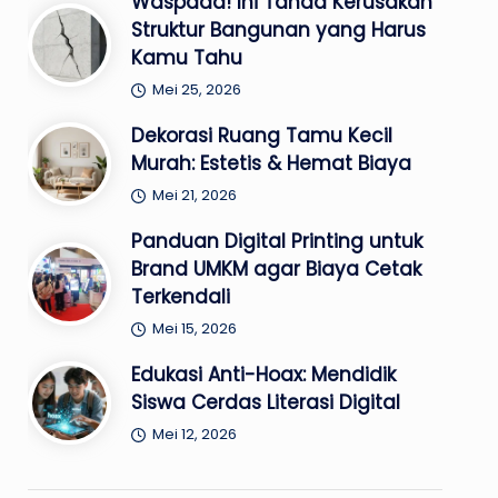
Waspada! Ini Tanda Kerusakan
Struktur Bangunan yang Harus
Kamu Tahu
Mei 25, 2026
Dekorasi Ruang Tamu Kecil
Murah: Estetis & Hemat Biaya
Mei 21, 2026
Panduan Digital Printing untuk
Brand UMKM agar Biaya Cetak
Terkendali
Mei 15, 2026
Edukasi Anti-Hoax: Mendidik
Siswa Cerdas Literasi Digital
Mei 12, 2026