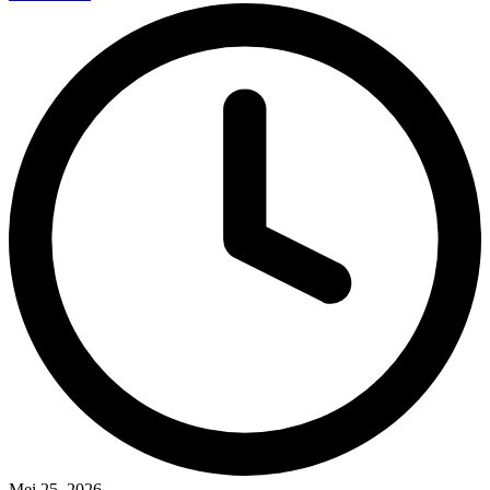
Mei 25, 2026