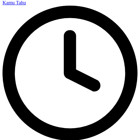
Kamu Tahu