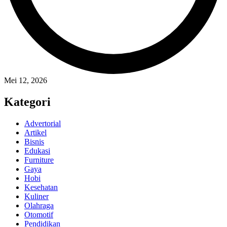
Mei 12, 2026
Kategori
Advertorial
Artikel
Bisnis
Edukasi
Furniture
Gaya
Hobi
Kesehatan
Kuliner
Olahraga
Otomotif
Pendidikan