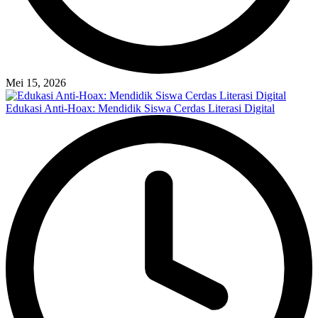
Mei 15, 2026
Edukasi Anti-Hoax: Mendidik Siswa Cerdas Literasi Digital