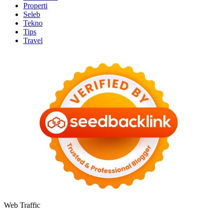
Properti
Seleb
Tekno
Tips
Travel
Web Traffic