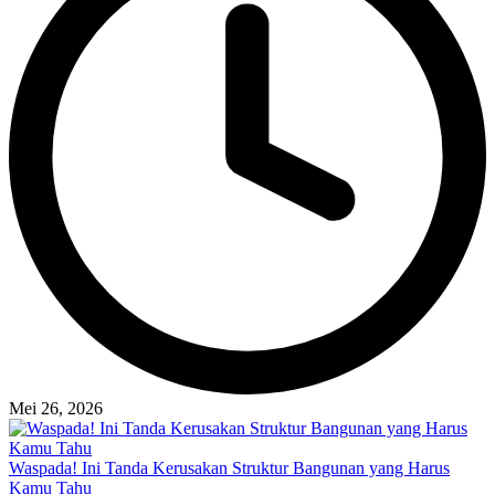
Mei 26, 2026
Waspada! Ini Tanda Kerusakan Struktur Bangunan yang Harus
Kamu Tahu