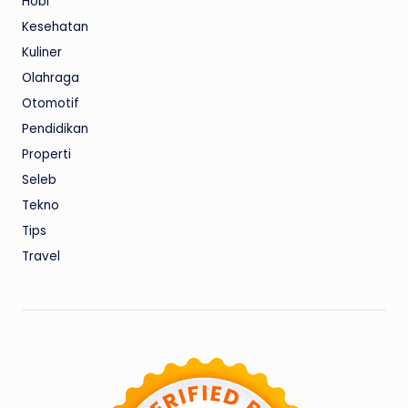
Hobi
Kesehatan
Kuliner
Olahraga
Otomotif
Pendidikan
Properti
Seleb
Tekno
Tips
Travel