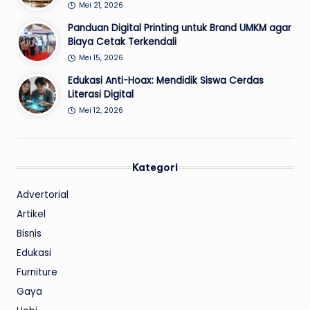
Mei 21, 2026
Panduan Digital Printing untuk Brand UMKM agar
Biaya Cetak Terkendali
Mei 15, 2026
Edukasi Anti-Hoax: Mendidik Siswa Cerdas
Literasi Digital
Mei 12, 2026
Kategori
Advertorial
Artikel
Bisnis
Edukasi
Furniture
Gaya