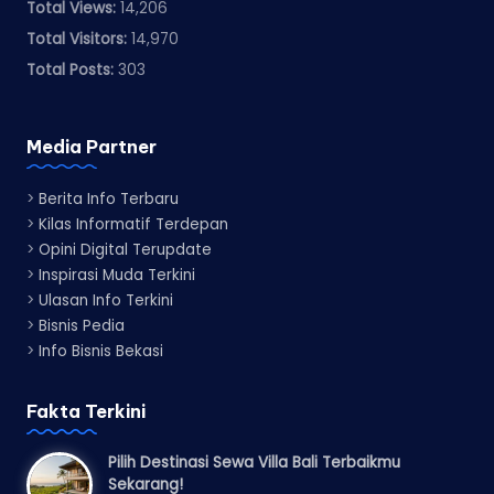
Total Views:
14,206
Total Visitors:
14,970
Total Posts:
303
Media Partner
>
Berita Info Terbaru
>
Kilas Informatif Terdepan
>
Opini Digital Terupdate
>
Inspirasi Muda Terkini
>
Ulasan Info Terkini
>
Bisnis Pedia
>
Info Bisnis Bekasi
Fakta Terkini
Pilih Destinasi Sewa Villa Bali Terbaikmu
Sekarang!