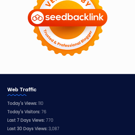
Web Traffic
Today's Views:
110
Today's Visitors:
76
Last 7 Days Views:
770
Last 30 Days Views:
3,087