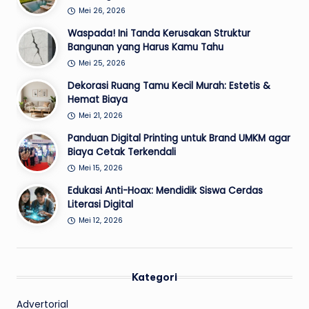
Mei 26, 2026
Waspada! Ini Tanda Kerusakan Struktur
Bangunan yang Harus Kamu Tahu
Mei 25, 2026
Dekorasi Ruang Tamu Kecil Murah: Estetis &
Hemat Biaya
Mei 21, 2026
Panduan Digital Printing untuk Brand UMKM agar
Biaya Cetak Terkendali
Mei 15, 2026
Edukasi Anti-Hoax: Mendidik Siswa Cerdas
Literasi Digital
Mei 12, 2026
Kategori
Advertorial