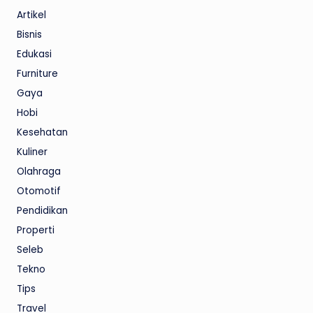
Artikel
Bisnis
Edukasi
Furniture
Gaya
Hobi
Kesehatan
Kuliner
Olahraga
Otomotif
Pendidikan
Properti
Seleb
Tekno
Tips
Travel