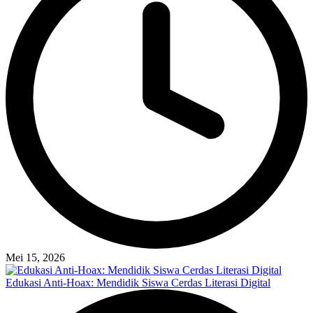
Mei 15, 2026
Edukasi Anti-Hoax: Mendidik Siswa Cerdas Literasi Digital