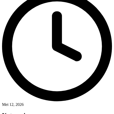
Mei 12, 2026