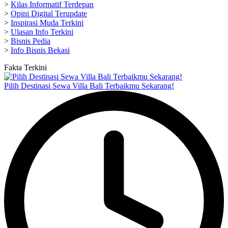
>
Kilas Informatif Terdepan
>
Opini Digital Terupdate
>
Inspirasi Muda Terkini
>
Ulasan Info Terkini
>
Bisnis Pedia
>
Info Bisnis Bekasi
Fakta Terkini
Pilih Destinasi Sewa Villa Bali Terbaikmu Sekarang!