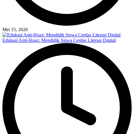
Mei 15, 2026
Edukasi Anti-Hoax: Mendidik Siswa Cerdas Literasi Digital