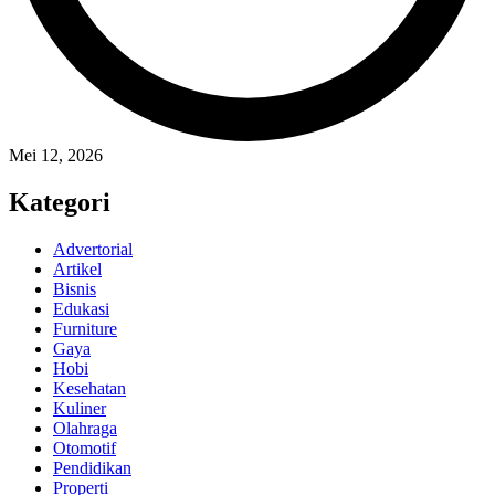
Mei 12, 2026
Kategori
Advertorial
Artikel
Bisnis
Edukasi
Furniture
Gaya
Hobi
Kesehatan
Kuliner
Olahraga
Otomotif
Pendidikan
Properti