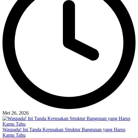
Mei 26, 2026
Waspada! Ini Tanda Kerusakan Struktur Bangunan yang Harus
Kamu Tahu