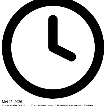
Mei 25, 2026
Copyright 2026 —
Faktanya.net
. All rights reserved.
Fakta