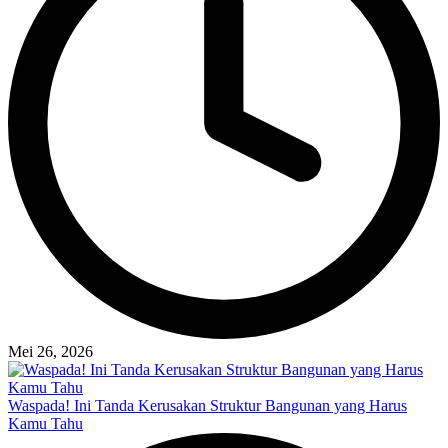
Mei 26, 2026
Waspada! Ini Tanda Kerusakan Struktur Bangunan yang Harus
Kamu Tahu