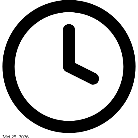
Mei 25, 2026