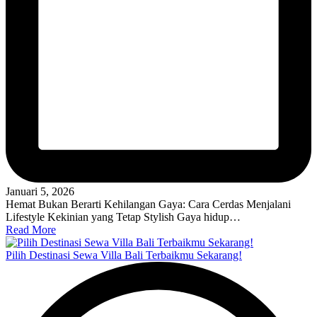
Januari 5, 2026
Hemat Bukan Berarti Kehilangan Gaya: Cara Cerdas Menjalani
Lifestyle Kekinian yang Tetap Stylish Gaya hidup…
Read More
Pilih Destinasi Sewa Villa Bali Terbaikmu Sekarang!