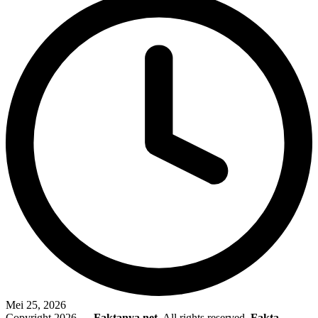
Mei 25, 2026
Copyright 2026 —
Faktanya.net
. All rights reserved.
Fakta