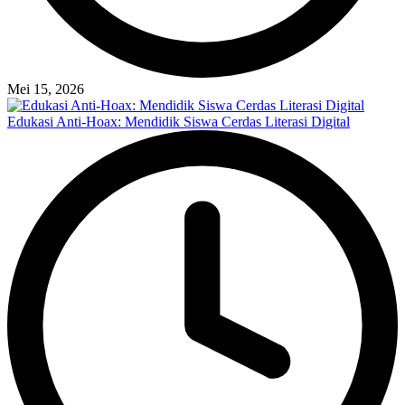
Mei 15, 2026
Edukasi Anti-Hoax: Mendidik Siswa Cerdas Literasi Digital