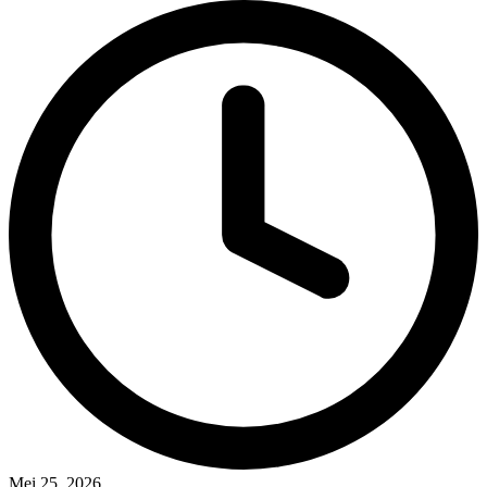
Mei 25, 2026