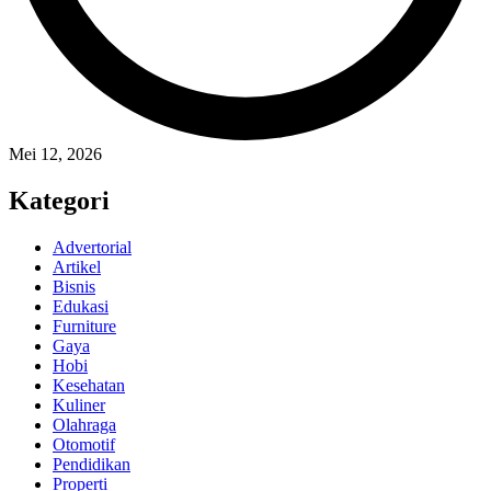
Mei 12, 2026
Kategori
Advertorial
Artikel
Bisnis
Edukasi
Furniture
Gaya
Hobi
Kesehatan
Kuliner
Olahraga
Otomotif
Pendidikan
Properti