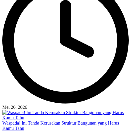
Mei 26, 2026
Waspada! Ini Tanda Kerusakan Struktur Bangunan yang Harus
Kamu Tahu