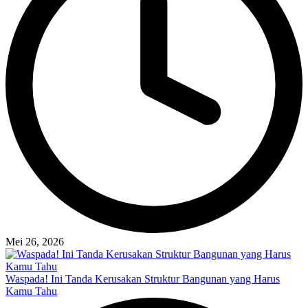
Mei 26, 2026
Waspada! Ini Tanda Kerusakan Struktur Bangunan yang Harus
Kamu Tahu