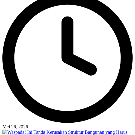
Mei 26, 2026