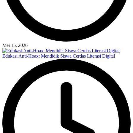
Mei 15, 2026
Edukasi Anti-Hoax: Mendidik Siswa Cerdas Literasi Digital