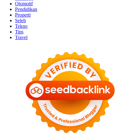
Otomotif
Pendidikan
Properti
Seleb
Tekno
Tips
Travel