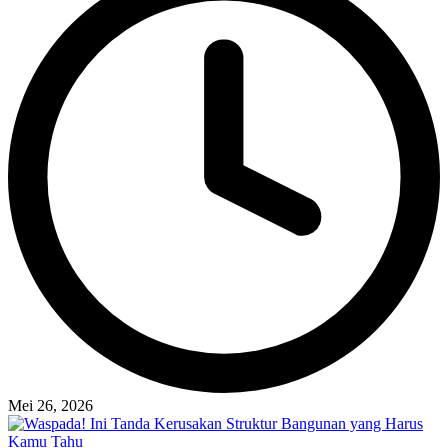
Mei 26, 2026