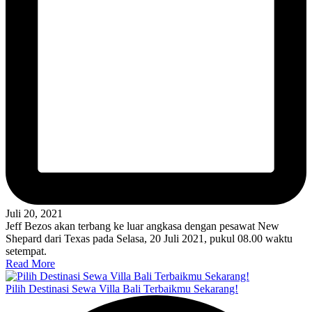
Juli 20, 2021
Jeff Bezos akan terbang ke luar angkasa dengan pesawat New
Shepard dari Texas pada Selasa, 20 Juli 2021, pukul 08.00 waktu
setempat.
Read More
Pilih Destinasi Sewa Villa Bali Terbaikmu Sekarang!