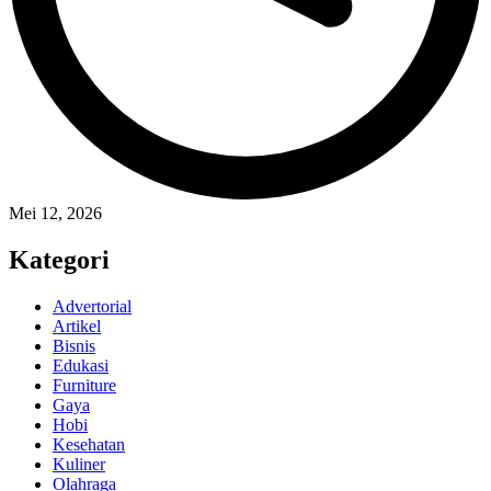
Mei 12, 2026
Kategori
Advertorial
Artikel
Bisnis
Edukasi
Furniture
Gaya
Hobi
Kesehatan
Kuliner
Olahraga