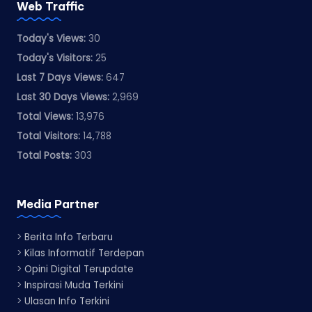
Web Traffic
Today's Views:
30
Today's Visitors:
25
Last 7 Days Views:
647
Last 30 Days Views:
2,969
Total Views:
13,976
Total Visitors:
14,788
Total Posts:
303
Media Partner
>
Berita Info Terbaru
>
Kilas Informatif Terdepan
>
Opini Digital Terupdate
>
Inspirasi Muda Terkini
>
Ulasan Info Terkini