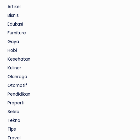
Artikel
Bisnis
Edukasi
Furniture
Gaya
Hobi
Kesehatan
Kuliner
Olahraga
Otomotif
Pendidikan
Properti
Seleb
Tekno
Tips
Travel