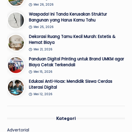
Mei 26, 2026
Waspada! Ini Tanda Kerusakan Struktur
Bangunan yang Harus Kamu Tahu
Mei 25, 2026
Dekorasi Ruang Tamu Kecil Murah: Estetis &
Hemat Biaya
Mei 21, 2026
Panduan Digital Printing untuk Brand UMKM agar
Biaya Cetak Terkendali
Mei 15, 2026
Edukasi Anti-Hoax: Mendidik Siswa Cerdas
Literasi Digital
Mei 12, 2026
Kategori
Advertorial