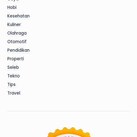
Hobi
Kesehatan
Kuliner
Olahraga
Otomotif
Pendidikan
Properti
Seleb
Tekno
Tips
Travel