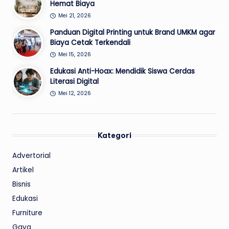
Hemat Biaya
Mei 21, 2026
Panduan Digital Printing untuk Brand UMKM agar
Biaya Cetak Terkendali
Mei 15, 2026
Edukasi Anti-Hoax: Mendidik Siswa Cerdas
Literasi Digital
Mei 12, 2026
Kategori
Advertorial
Artikel
Bisnis
Edukasi
Furniture
Gaya