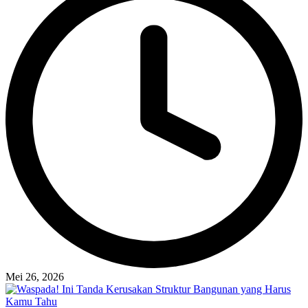
Mei 26, 2026