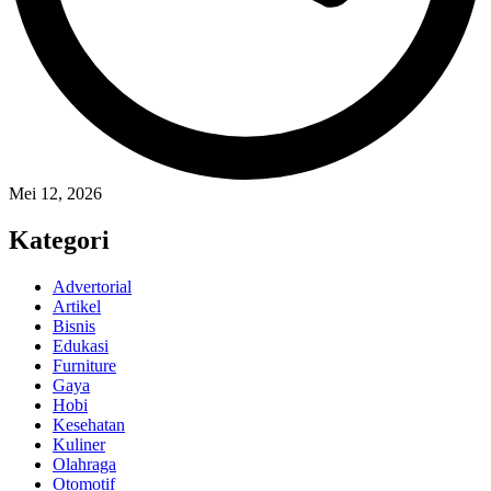
Mei 12, 2026
Kategori
Advertorial
Artikel
Bisnis
Edukasi
Furniture
Gaya
Hobi
Kesehatan
Kuliner
Olahraga
Otomotif