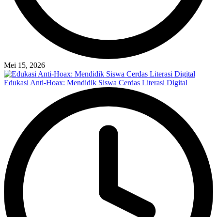
Mei 15, 2026
Edukasi Anti-Hoax: Mendidik Siswa Cerdas Literasi Digital