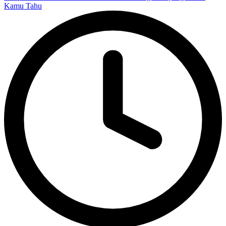
Kamu Tahu