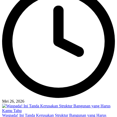
Mei 26, 2026
Waspada! Ini Tanda Kerusakan Struktur Bangunan yang Harus