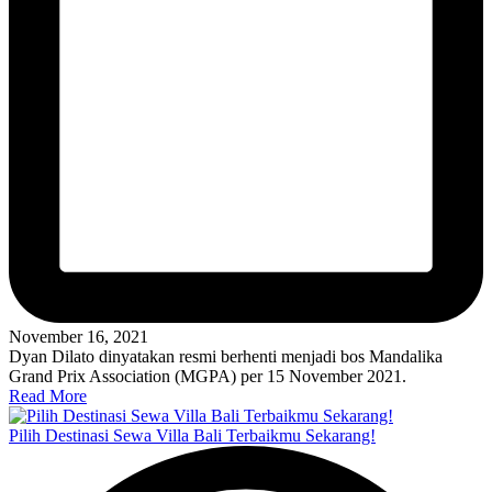
November 16, 2021
Dyan Dilato dinyatakan resmi berhenti menjadi bos Mandalika
Grand Prix Association (MGPA) per 15 November 2021.
Read More
Pilih Destinasi Sewa Villa Bali Terbaikmu Sekarang!