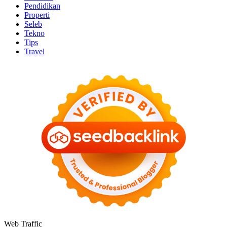
Pendidikan
Properti
Seleb
Tekno
Tips
Travel
Web Traffic