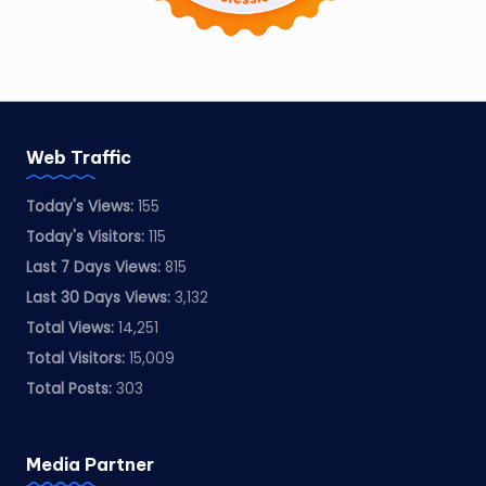
Web Traffic
Today's Views:
155
Today's Visitors:
115
Last 7 Days Views:
815
Last 30 Days Views:
3,132
Total Views:
14,251
Total Visitors:
15,009
Total Posts:
303
Media Partner