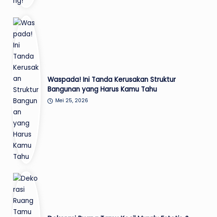
Waspada! Ini Tanda Kerusakan Struktur
Bangunan yang Harus Kamu Tahu
Mei 25, 2026