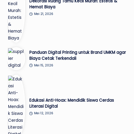
Dekorasi Ruang Tamu Kecil Murah: Estetis &
Hemat Biaya
Mei 21, 2026
Panduan Digital Printing untuk Brand UMKM agar
Biaya Cetak Terkendali
Mei 15, 2026
Edukasi Anti-Hoax: Mendidik Siswa Cerdas
Literasi Digital
Mei 12, 2026