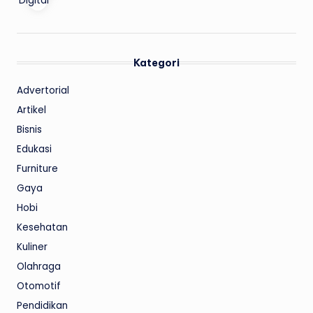
Kategori
Advertorial
Artikel
Bisnis
Edukasi
Furniture
Gaya
Hobi
Kesehatan
Kuliner
Olahraga
Otomotif
Pendidikan