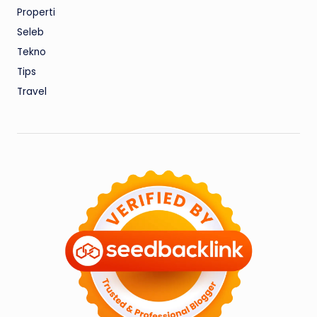
Properti
Seleb
Tekno
Tips
Travel