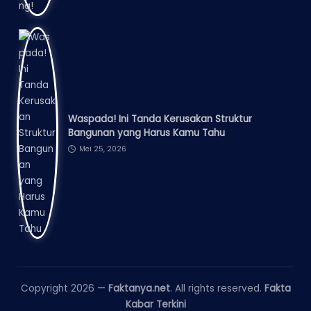
Waspada! Ini Tanda Kerusakan Struktur
Bangunan yang Harus Kamu Tahu
Mei 25, 2026
Copyright 2026 —
Faktanya.net
. All rights reserved.
Fakta
Kabar Terkini