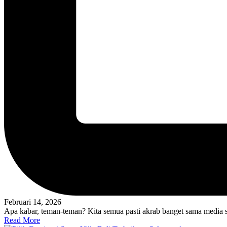
Februari 14, 2026
Apa kabar, teman-teman? Kita semua pasti akrab banget sama media 
Read More