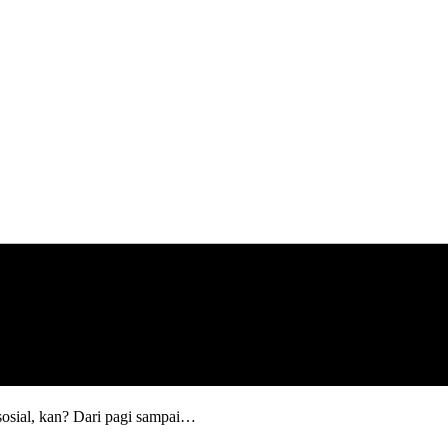
sosial, kan? Dari pagi sampai…