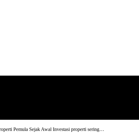
perti Pemula Sejak Awal Investasi properti sering…