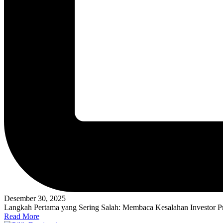
Desember 30, 2025
Langkah Pertama yang Sering Salah: Membaca Kesalahan Investor Pro
Read More