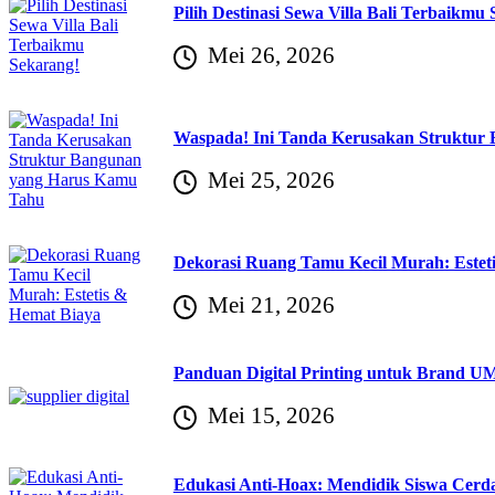
Pilih Destinasi Sewa Villa Bali Terbaikmu
Mei 26, 2026
Waspada! Ini Tanda Kerusakan Struktur
Mei 25, 2026
Dekorasi Ruang Tamu Kecil Murah: Estet
Mei 21, 2026
Panduan Digital Printing untuk Brand U
Mei 15, 2026
Edukasi Anti-Hoax: Mendidik Siswa Cerdas