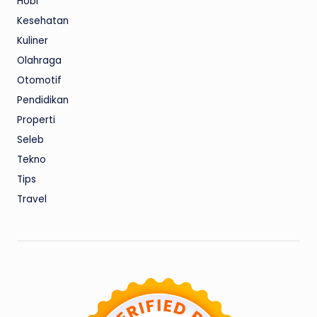
Hobi
Kesehatan
Kuliner
Olahraga
Otomotif
Pendidikan
Properti
Seleb
Tekno
Tips
Travel