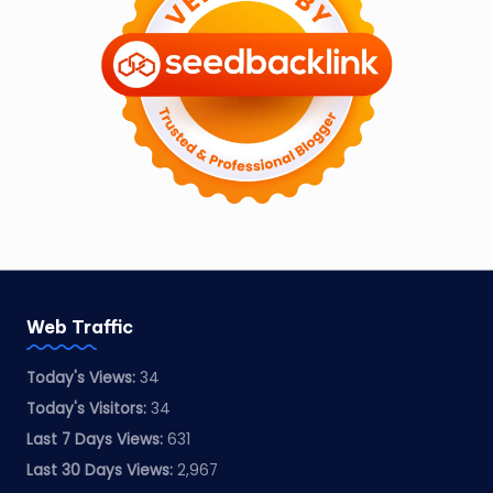
Web Traffic
Today's Views:
34
Today's Visitors:
34
Last 7 Days Views:
631
Last 30 Days Views:
2,967