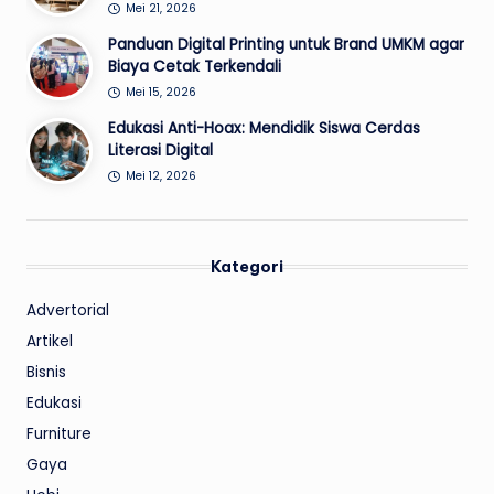
Mei 21, 2026
Panduan Digital Printing untuk Brand UMKM agar
Biaya Cetak Terkendali
Mei 15, 2026
Edukasi Anti-Hoax: Mendidik Siswa Cerdas
Literasi Digital
Mei 12, 2026
Kategori
Advertorial
Artikel
Bisnis
Edukasi
Furniture
Gaya