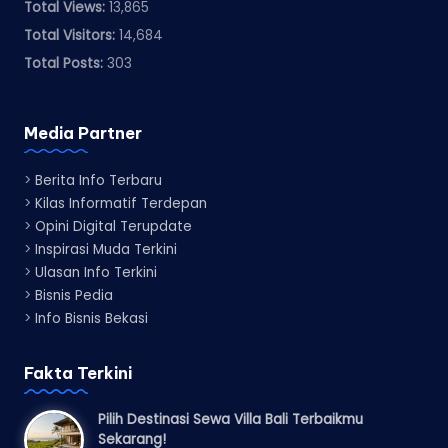
Total Views:
13,865
Total Visitors:
14,684
Total Posts:
303
Media Partner
>
Berita Info Terbaru
>
Kilas Informatif Terdepan
>
Opini Digital Terupdate
>
Inspirasi Muda Terkini
>
Ulasan Info Terkini
>
Bisnis Pedia
>
Info Bisnis Bekasi
Fakta Terkini
Pilih Destinasi Sewa Villa Bali Terbaikmu
Sekarang!