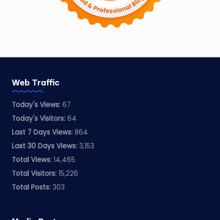
Web Traffic
Today's Views:
67
Today's Visitors:
64
Last 7 Days Views:
864
Last 30 Days Views:
3,153
Total Views:
14,465
Total Visitors:
15,226
Total Posts:
303