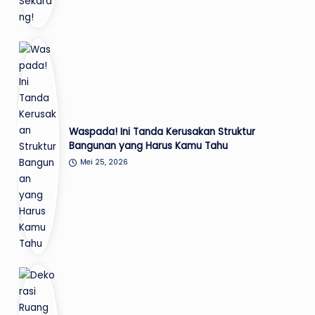
Waspada! Ini Tanda Kerusakan Struktur
Bangunan yang Harus Kamu Tahu
Mei 25, 2026