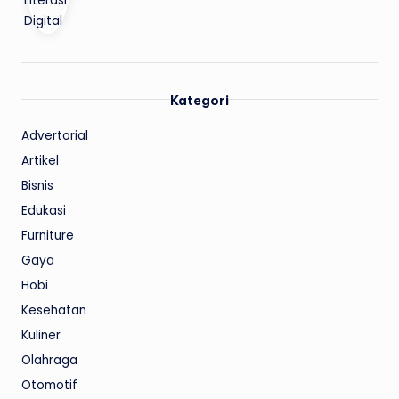
Kategori
Advertorial
Artikel
Bisnis
Edukasi
Furniture
Gaya
Hobi
Kesehatan
Kuliner
Olahraga
Otomotif