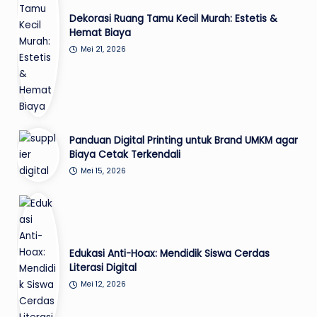
Dekorasi Ruang Tamu Kecil Murah: Estetis &
Hemat Biaya
Mei 21, 2026
Panduan Digital Printing untuk Brand UMKM agar
Biaya Cetak Terkendali
Mei 15, 2026
Edukasi Anti-Hoax: Mendidik Siswa Cerdas
Literasi Digital
Mei 12, 2026