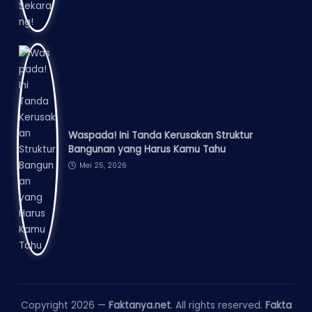
Waspada! Ini Tanda Kerusakan Struktur
Bangunan yang Harus Kamu Tahu
Mei 25, 2026
Copyright 2026 —
Faktanya.net
. All rights reserved.
Fakta