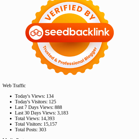
Web Traffic
Today's Views:
134
Today's Visitors:
125
Last 7 Days Views:
888
Last 30 Days Views:
3,183
Total Views:
14,393
Total Visitors:
15,157
Total Posts:
303