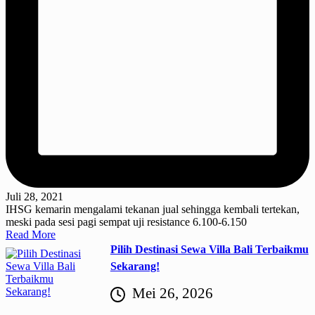
Juli 28, 2021
IHSG kemarin mengalami tekanan jual sehingga kembali tertekan,
meski pada sesi pagi sempat uji resistance 6.100-6.150
Read More
Pilih Destinasi Sewa Villa Bali Terbaikmu
Sekarang!
Mei 26, 2026