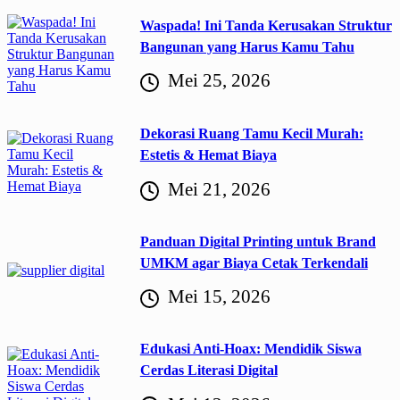
Waspada! Ini Tanda Kerusakan Struktur
Bangunan yang Harus Kamu Tahu
Mei 25, 2026
Dekorasi Ruang Tamu Kecil Murah:
Estetis & Hemat Biaya
Mei 21, 2026
Panduan Digital Printing untuk Brand
UMKM agar Biaya Cetak Terkendali
Mei 15, 2026
Edukasi Anti-Hoax: Mendidik Siswa
Cerdas Literasi Digital