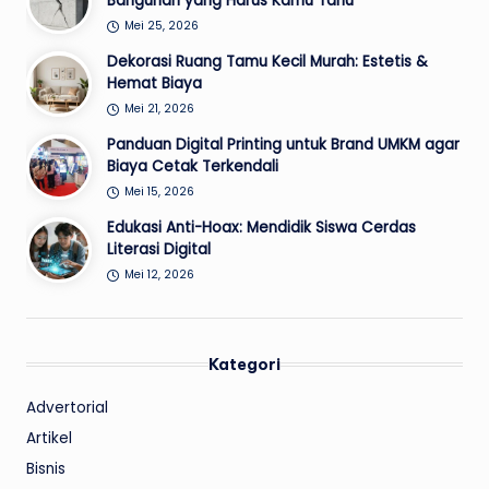
Bangunan yang Harus Kamu Tahu
Mei 25, 2026
Dekorasi Ruang Tamu Kecil Murah: Estetis &
Hemat Biaya
Mei 21, 2026
Panduan Digital Printing untuk Brand UMKM agar
Biaya Cetak Terkendali
Mei 15, 2026
Edukasi Anti-Hoax: Mendidik Siswa Cerdas
Literasi Digital
Mei 12, 2026
Kategori
Advertorial
Artikel
Bisnis