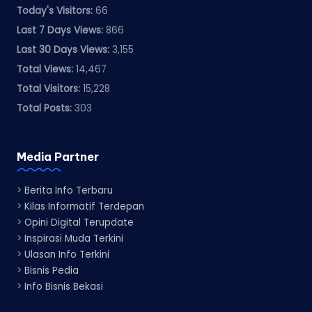
Today's Visitors:
66
Last 7 Days Views:
866
Last 30 Days Views:
3,155
Total Views:
14,467
Total Visitors:
15,228
Total Posts:
303
Media Partner
>
Berita Info Terbaru
>
Kilas Informatif Terdepan
>
Opini Digital Terupdate
>
Inspirasi Muda Terkini
>
Ulasan Info Terkini
>
Bisnis Pedia
>
Info Bisnis Bekasi