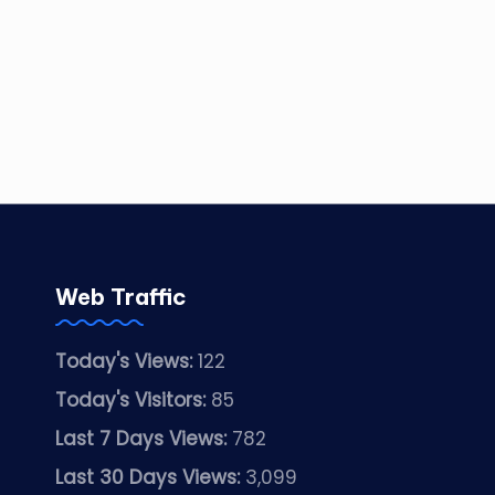
Web Traffic
Today's Views:
122
Today's Visitors:
85
Last 7 Days Views:
782
Last 30 Days Views:
3,099