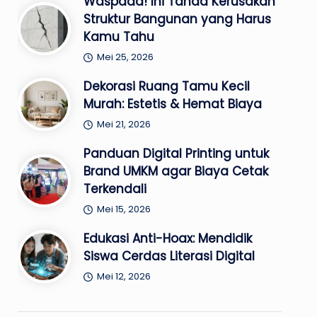
Waspada! Ini Tanda Kerusakan
Struktur Bangunan yang Harus
Kamu Tahu
Mei 25, 2026
Dekorasi Ruang Tamu Kecil
Murah: Estetis & Hemat Biaya
Mei 21, 2026
Panduan Digital Printing untuk
Brand UMKM agar Biaya Cetak
Terkendali
Mei 15, 2026
Edukasi Anti-Hoax: Mendidik
Siswa Cerdas Literasi Digital
Mei 12, 2026