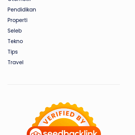
Pendidikan
Properti
Seleb
Tekno
Tips
Travel