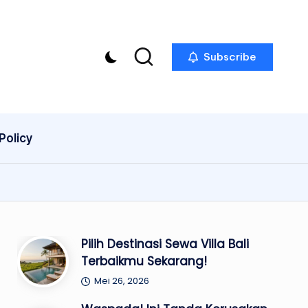
Subscribe
Policy
Pilih Destinasi Sewa Villa Bali
Terbaikmu Sekarang!
Mei 26, 2026