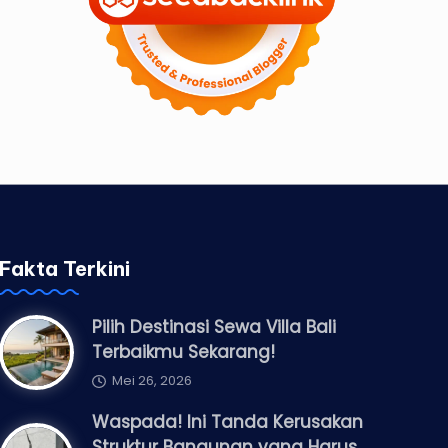
Fakta Terkini
Pilih Destinasi Sewa Villa Bali
Terbaikmu Sekarang!
Mei 26, 2026
Waspada! Ini Tanda Kerusakan
Struktur Bangunan yang Harus