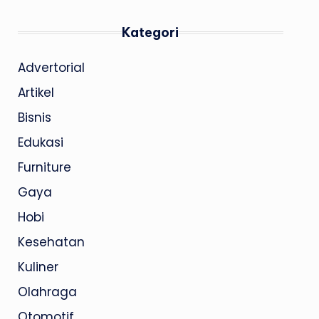
Kategori
Advertorial
Artikel
Bisnis
Edukasi
Furniture
Gaya
Hobi
Kesehatan
Kuliner
Olahraga
Otomotif