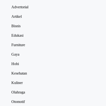
Advertorial
Artikel
Bisnis
Edukasi
Furniture
Gaya
Hobi
Kesehatan
Kuliner
Olahraga
Otomotif