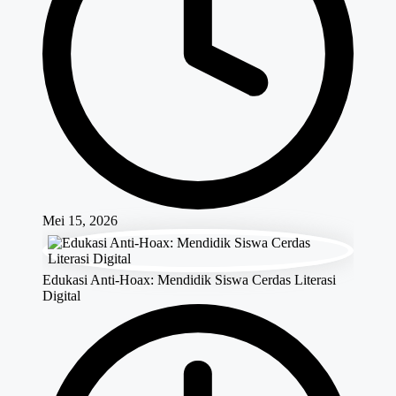
Mei 15, 2026
Edukasi Anti-Hoax: Mendidik Siswa Cerdas Literasi
Digital