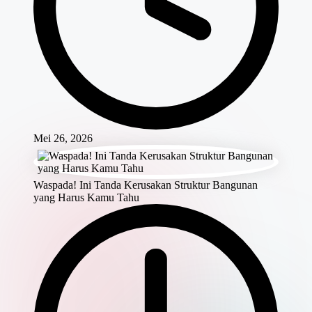
Mei 26, 2026
Waspada! Ini Tanda Kerusakan Struktur Bangunan
yang Harus Kamu Tahu