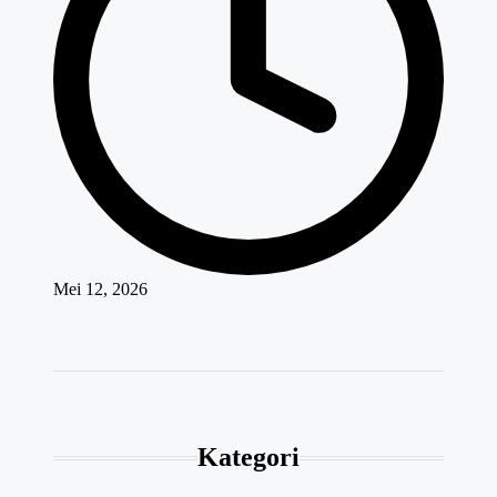
Mei 12, 2026
Kategori