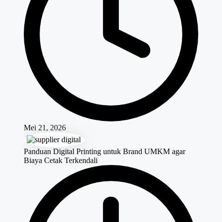
Mei 21, 2026
Panduan Digital Printing untuk Brand UMKM agar
Biaya Cetak Terkendali