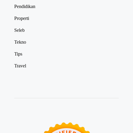
Pendidikan
Properti
Seleb
Tekno
Tips
Travel