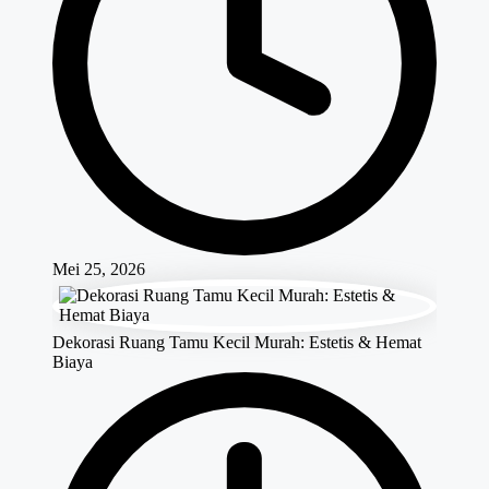
Mei 25, 2026
Dekorasi Ruang Tamu Kecil Murah: Estetis & Hemat
Biaya