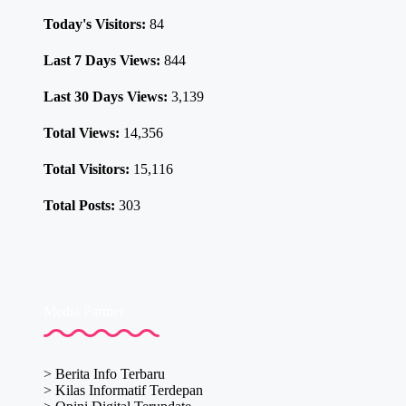
Today's Visitors:
84
Last 7 Days Views:
844
Last 30 Days Views:
3,139
Total Views:
14,356
Total Visitors:
15,116
Total Posts:
303
Media Partner
>
Berita Info Terbaru
>
Kilas Informatif Terdepan