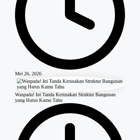
Mei 26, 2026
Waspada! Ini Tanda Kerusakan Struktur Bangunan
yang Harus Kamu Tahu