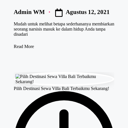
Agustus 12, 2021
Admin WM
Posted
by
Mudah untuk melihat betapa sederhananya membiarkan
seorang narsisis masuk ke dalam hidup Anda tanpa
disadari
Read More
Pilih Destinasi Sewa Villa Bali Terbaikmu Sekarang!