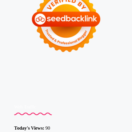
Web Traffic
Today's Views:
90