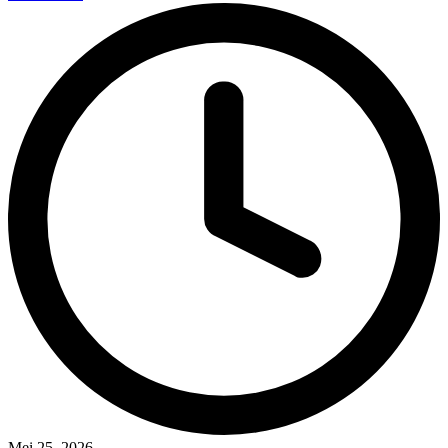
Mei 25, 2026