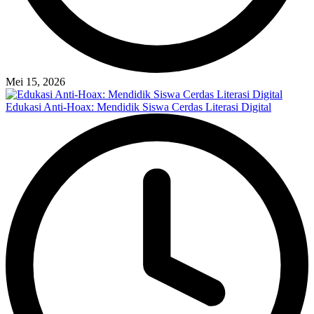
Mei 15, 2026
Edukasi Anti-Hoax: Mendidik Siswa Cerdas Literasi Digital