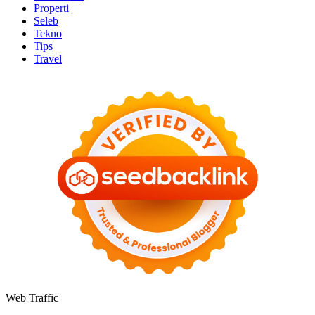
Properti
Seleb
Tekno
Tips
Travel
Web Traffic