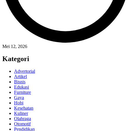
Mei 12, 2026
Kategori
Advertorial
Artikel
Bisnis
Edukasi
Furniture
Gaya
Hobi
Kesehatan
Kuliner
Olahraga
Otomotif
Pendidikan