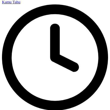
Kamu Tahu