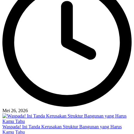
Mei 26, 2026
Waspada! Ini Tanda Kerusakan Struktur Bangunan yang Harus
Kamu Tahu