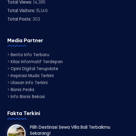
Total Views:
14,385
Total Visitors:
15,149
Total Posts:
303
Media Partner
>
Berita Info Terbaru
>
Kilas Informatif Terdepan
>
Opini Digital Terupdate
>
Inspirasi Muda Terkini
>
Ulasan Info Terkini
>
Bisnis Pedia
>
Info Bisnis Bekasi
Fakta Terkini
Pilih Destinasi Sewa Villa Bali Terbaikmu
Sekarang!