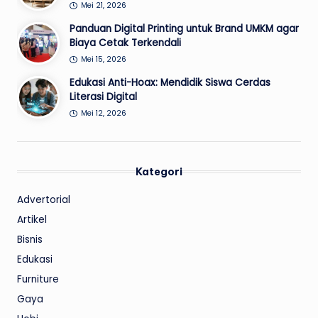
Mei 21, 2026
Panduan Digital Printing untuk Brand UMKM agar
Biaya Cetak Terkendali
Mei 15, 2026
Edukasi Anti-Hoax: Mendidik Siswa Cerdas
Literasi Digital
Mei 12, 2026
Kategori
Advertorial
Artikel
Bisnis
Edukasi
Furniture
Gaya