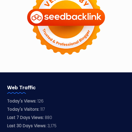
Web Traffic
Today's Views:
126
Today's Visitors:
117
Last 7 Days Views:
880
Last 30 Days Views:
3,175