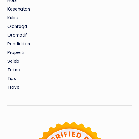
Hobi
Kesehatan
Kuliner
Olahraga
Otomotif
Pendidikan
Properti
Seleb
Tekno
Tips
Travel