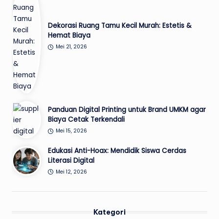
Dekorasi Ruang Tamu Kecil Murah: Estetis &
Hemat Biaya
Mei 21, 2026
Panduan Digital Printing untuk Brand UMKM agar
Biaya Cetak Terkendali
Mei 15, 2026
Edukasi Anti-Hoax: Mendidik Siswa Cerdas
Literasi Digital
Mei 12, 2026
Kategori