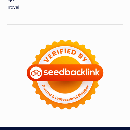
Travel