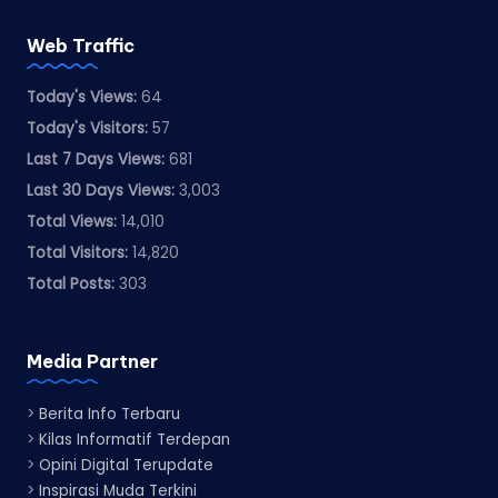
Web Traffic
Today's Views:
64
Today's Visitors:
57
Last 7 Days Views:
681
Last 30 Days Views:
3,003
Total Views:
14,010
Total Visitors:
14,820
Total Posts:
303
Media Partner
>
Berita Info Terbaru
>
Kilas Informatif Terdepan
>
Opini Digital Terupdate
>
Inspirasi Muda Terkini