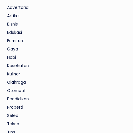
Advertorial
Artikel
Bisnis
Edukasi
Furniture
Gaya
Hobi
Kesehatan
Kuliner
Olahraga
Otomotif
Pendidikan
Properti
Seleb
Tekno
Tips