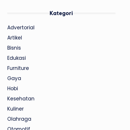
Kategori
Advertorial
Artikel
Bisnis
Edukasi
Furniture
Gaya
Hobi
Kesehatan
Kuliner
Olahraga
Otomotif