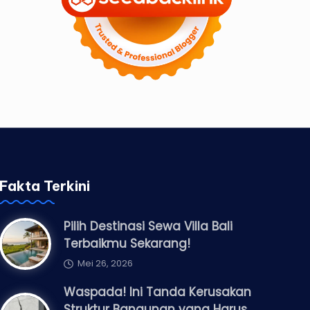
Fakta Terkini
Pilih Destinasi Sewa Villa Bali
Terbaikmu Sekarang!
Mei 26, 2026
Waspada! Ini Tanda Kerusakan
Struktur Bangunan yang Harus