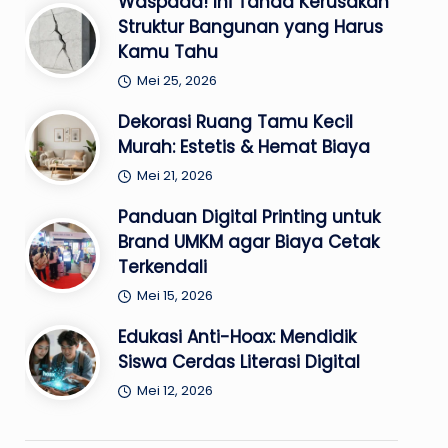
Waspada! Ini Tanda Kerusakan
Struktur Bangunan yang Harus
Kamu Tahu
Mei 25, 2026
Dekorasi Ruang Tamu Kecil
Murah: Estetis & Hemat Biaya
Mei 21, 2026
Panduan Digital Printing untuk
Brand UMKM agar Biaya Cetak
Terkendali
Mei 15, 2026
Edukasi Anti-Hoax: Mendidik
Siswa Cerdas Literasi Digital
Mei 12, 2026