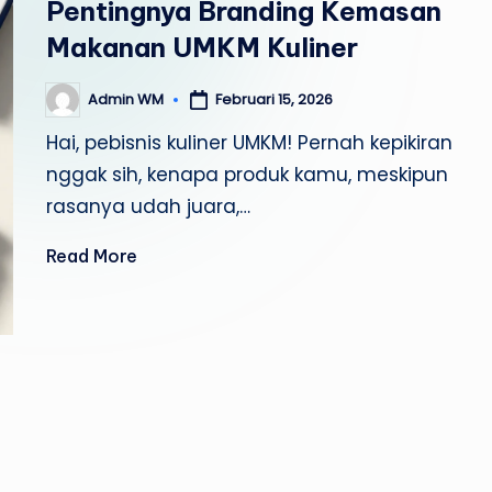
Pentingnya Branding Kemasan
Makanan UMKM Kuliner
Februari 15, 2026
Admin WM
Posted
by
Hai, pebisnis kuliner UMKM! Pernah kepikiran
nggak sih, kenapa produk kamu, meskipun
rasanya udah juara,…
Read More