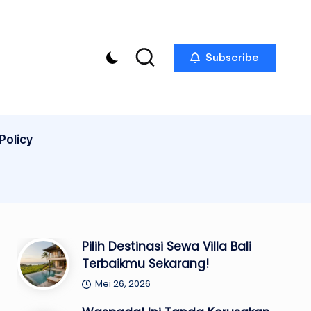
Subscribe
Policy
Pilih Destinasi Sewa Villa Bali
Terbaikmu Sekarang!
Mei 26, 2026