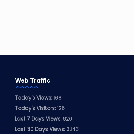
Web Traffic
Today's Views:
166
Today's Visitors:
126
Last 7 Days Views:
826
Last 30 Days Views:
3,143