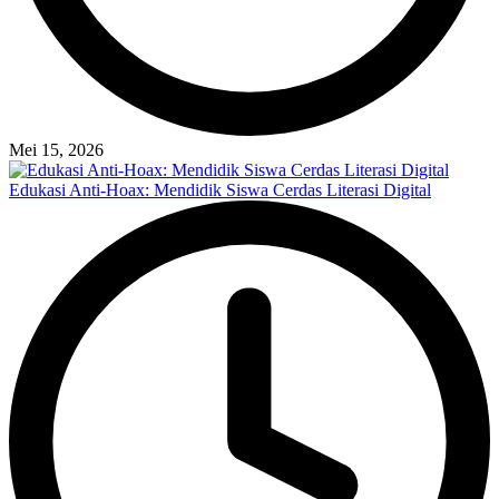
Mei 15, 2026
Edukasi Anti-Hoax: Mendidik Siswa Cerdas Literasi Digital