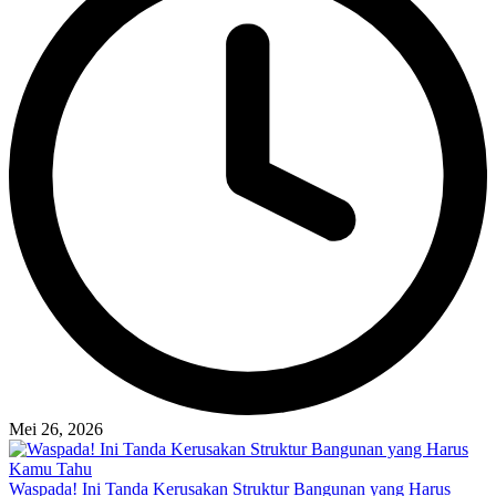
Mei 26, 2026
Waspada! Ini Tanda Kerusakan Struktur Bangunan yang Harus