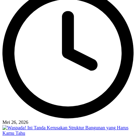
Mei 26, 2026