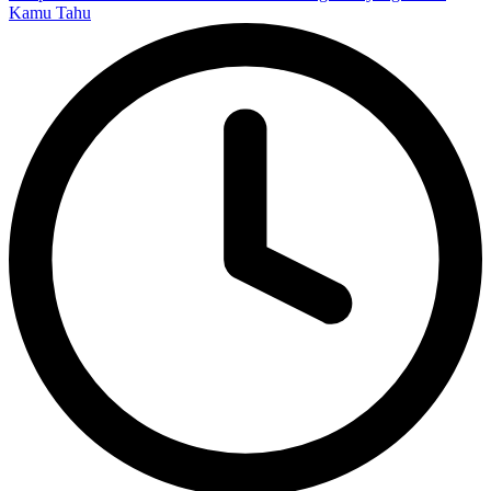
Kamu Tahu