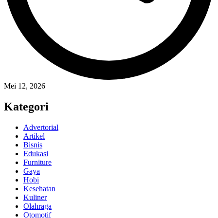
Mei 12, 2026
Kategori
Advertorial
Artikel
Bisnis
Edukasi
Furniture
Gaya
Hobi
Kesehatan
Kuliner
Olahraga
Otomotif