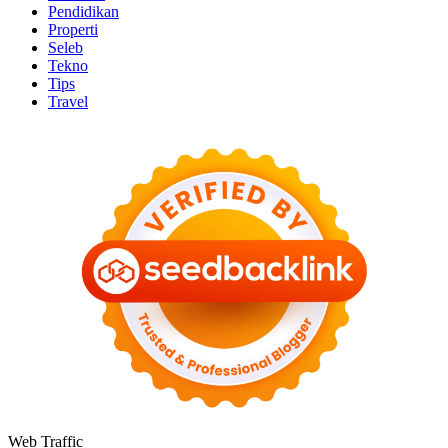
Pendidikan
Properti
Seleb
Tekno
Tips
Travel
Web Traffic