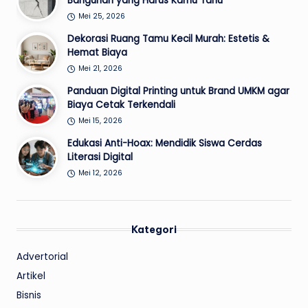
Bangunan yang Harus Kamu Tahu
Mei 25, 2026
Dekorasi Ruang Tamu Kecil Murah: Estetis &
Hemat Biaya
Mei 21, 2026
Panduan Digital Printing untuk Brand UMKM agar
Biaya Cetak Terkendali
Mei 15, 2026
Edukasi Anti-Hoax: Mendidik Siswa Cerdas
Literasi Digital
Mei 12, 2026
Kategori
Advertorial
Artikel
Bisnis