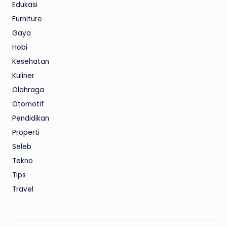
Edukasi
Furniture
Gaya
Hobi
Kesehatan
Kuliner
Olahraga
Otomotif
Pendidikan
Properti
Seleb
Tekno
Tips
Travel