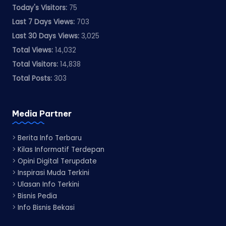
Today's Visitors:
75
Last 7 Days Views:
703
Last 30 Days Views:
3,025
Total Views:
14,032
Total Visitors:
14,838
Total Posts:
303
Media Partner
>
Berita Info Terbaru
>
Kilas Informatif Terdepan
>
Opini Digital Terupdate
>
Inspirasi Muda Terkini
>
Ulasan Info Terkini
>
Bisnis Pedia
>
Info Bisnis Bekasi