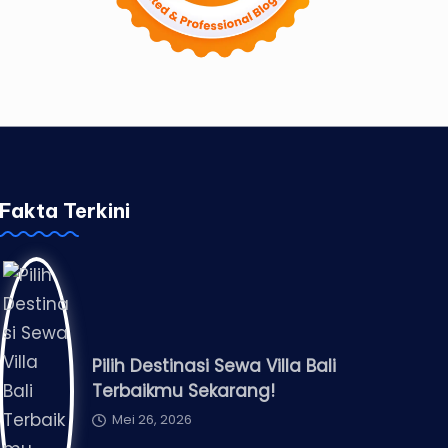
Fakta Terkini
Pilih Destinasi Sewa Villa Bali
Terbaikmu Sekarang!
Mei 26, 2026