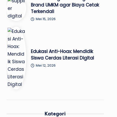
Brand UMKM agar Biaya Cetak
Terkendali
Mei 15, 2026
Edukasi Anti-Hoax: Mendidik
Siswa Cerdas Literasi Digital
Mei 12, 2026
Kategori