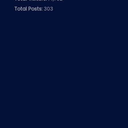
Total Posts:
303