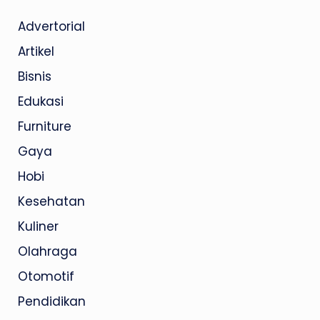
Advertorial
Artikel
Bisnis
Edukasi
Furniture
Gaya
Hobi
Kesehatan
Kuliner
Olahraga
Otomotif
Pendidikan