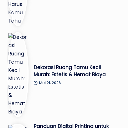
Dekorasi Ruang Tamu Kecil
Murah: Estetis & Hemat Biaya
Mei 21, 2026
Panduan Digital Printing untuk