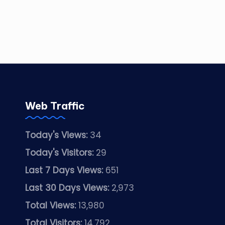
Web Traffic
Today's Views:
34
Today's Visitors:
29
Last 7 Days Views:
651
Last 30 Days Views:
2,973
Total Views:
13,980
Total Visitors:
14,792