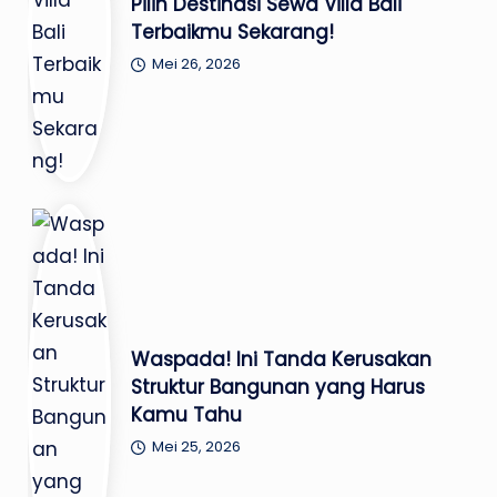
Pilih Destinasi Sewa Villa Bali
Terbaikmu Sekarang!
Mei 26, 2026
Waspada! Ini Tanda Kerusakan
Struktur Bangunan yang Harus
Kamu Tahu
Mei 25, 2026