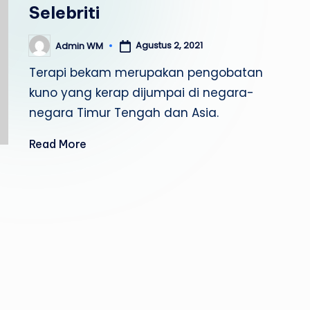
Selebriti
Agustus 2, 2021
Admin WM
Posted
by
Terapi bekam merupakan pengobatan
kuno yang kerap dijumpai di negara-
negara Timur Tengah dan Asia.
Read More