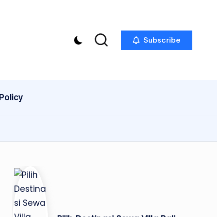
Subscribe
Policy