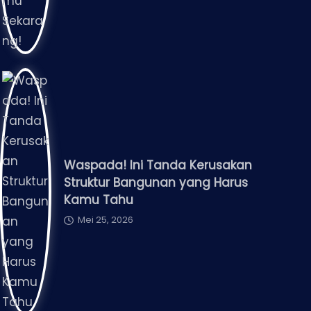
Waspada! Ini Tanda Kerusakan
Struktur Bangunan yang Harus
Kamu Tahu
Mei 25, 2026