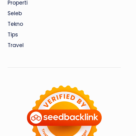
Properti
Seleb
Tekno
Tips
Travel