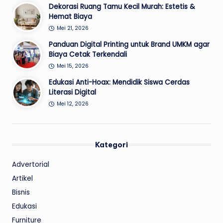
Dekorasi Ruang Tamu Kecil Murah: Estetis &
Hemat Biaya
Mei 21, 2026
Panduan Digital Printing untuk Brand UMKM agar
Biaya Cetak Terkendali
Mei 15, 2026
Edukasi Anti-Hoax: Mendidik Siswa Cerdas
Literasi Digital
Mei 12, 2026
Kategori
Advertorial
Artikel
Bisnis
Edukasi
Furniture