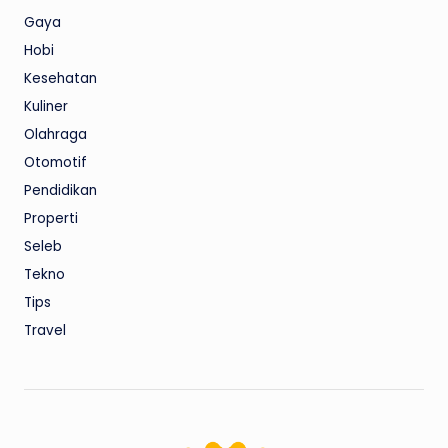
Gaya
Hobi
Kesehatan
Kuliner
Olahraga
Otomotif
Pendidikan
Properti
Seleb
Tekno
Tips
Travel