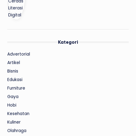
Kategori
Advertorial
Artikel
Bisnis
Edukasi
Furniture
Gaya
Hobi
Kesehatan
Kuliner
Olahraga