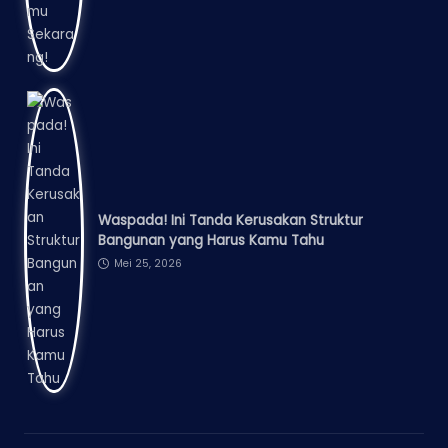
Waspada! Ini Tanda Kerusakan Struktur
Bangunan yang Harus Kamu Tahu
Mei 25, 2026