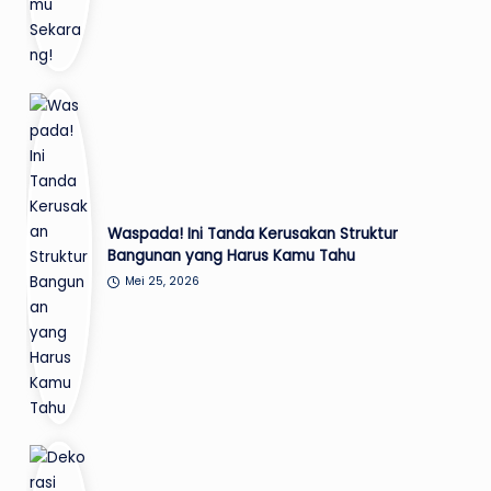
Waspada! Ini Tanda Kerusakan Struktur
Bangunan yang Harus Kamu Tahu
Mei 25, 2026