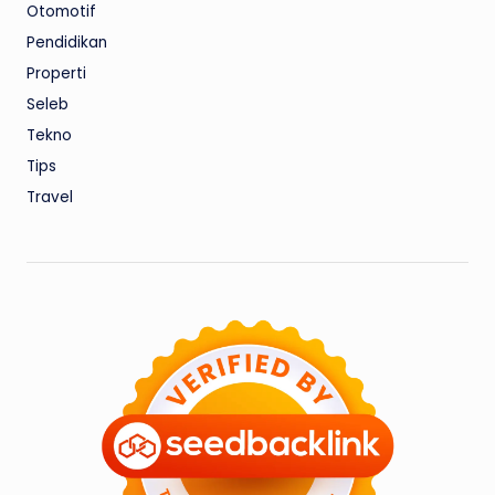
Otomotif
Pendidikan
Properti
Seleb
Tekno
Tips
Travel