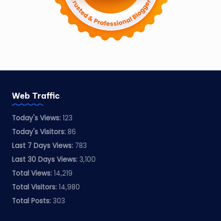
Web Traffic
Today's Views:
123
Today's Visitors:
86
Last 7 Days Views:
783
Last 30 Days Views:
3,100
Total Views:
14,219
Total Visitors:
14,980
Total Posts:
303