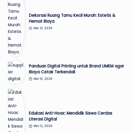
Dekorasi Ruang Tamu Kecil Murah: Estetis &
Hemat Biaya
Mei 21, 2026
Panduan Digital Printing untuk Brand UMKM agar
Biaya Cetak Terkendali
Mei 15, 2026
Edukasi Anti-Hoax: Mendidik Siswa Cerdas
Literasi Digital
Mei 12, 2026