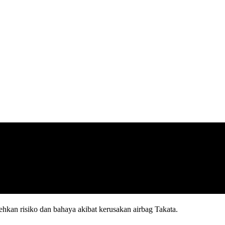
kan risiko dan bahaya akibat kerusakan airbag Takata.