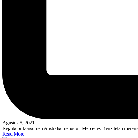
Agustus 5, 2021
Regulator konsumen Australia menuduh Mercedes-Benz telah meremeh
Read More