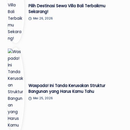
Pilih Destinasi Sewa Villa Bali Terbaikmu
Sekarang!
Mei 26, 2026
Waspada! Ini Tanda Kerusakan Struktur
Bangunan yang Harus Kamu Tahu
Mei 25, 2026