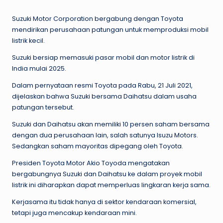
by
Suzuki Motor Corporation bergabung dengan Toyota
mendirikan perusahaan patungan untuk memproduksi mobil
listrik kecil.
Suzuki bersiap memasuki pasar mobil dan motor listrik di
India mulai 2025.
Dalam pernyataan resmi Toyota pada Rabu, 21 Juli 2021,
dijelaskan bahwa Suzuki bersama Daihatsu dalam usaha
patungan tersebut.
Suzuki dan Daihatsu akan memiliki 10 persen saham bersama
dengan dua perusahaan lain, salah satunya Isuzu Motors.
Sedangkan saham mayoritas dipegang oleh Toyota.
Presiden Toyota Motor Akio Toyoda mengatakan
bergabungnya Suzuki dan Daihatsu ke dalam proyek mobil
listrik ini diharapkan dapat memperluas lingkaran kerja sama.
Kerjasama itu tidak hanya di sektor kendaraan komersial,
tetapi juga mencakup kendaraan mini.