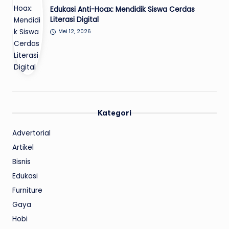
Edukasi Anti-Hoax: Mendidik Siswa Cerdas
Literasi Digital
Mei 12, 2026
Kategori
Advertorial
Artikel
Bisnis
Edukasi
Furniture
Gaya
Hobi