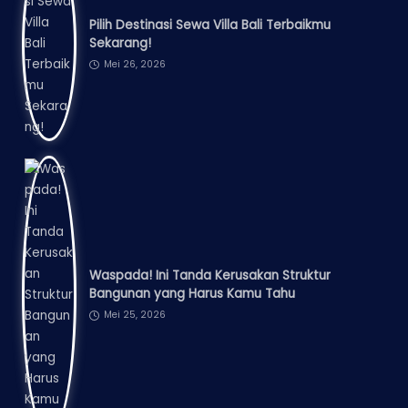
Pilih Destinasi Sewa Villa Bali Terbaikmu
Sekarang!
Mei 26, 2026
Waspada! Ini Tanda Kerusakan Struktur
Bangunan yang Harus Kamu Tahu
Mei 25, 2026