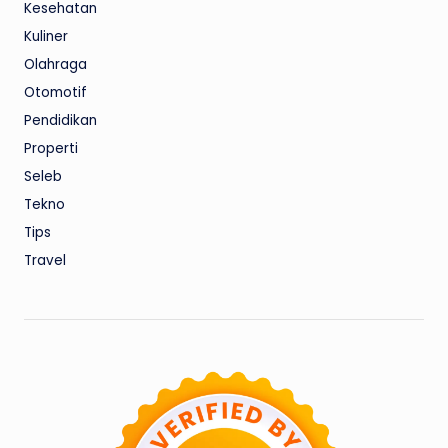
Kesehatan
Kuliner
Olahraga
Otomotif
Pendidikan
Properti
Seleb
Tekno
Tips
Travel