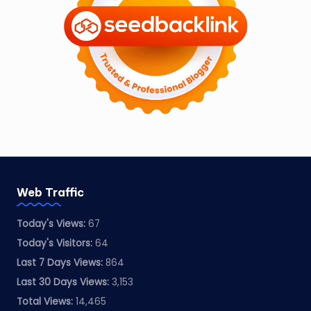
Web Traffic
Today's Views:
67
Today's Visitors:
64
Last 7 Days Views:
864
Last 30 Days Views:
3,153
Total Views:
14,465