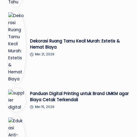
Dekorasi Ruang Tamu Kecil Murah: Estetis &
Hemat Biaya
Mei 21, 2026
Panduan Digital Printing untuk Brand UMKM agar
Biaya Cetak Terkendali
Mei 15, 2026