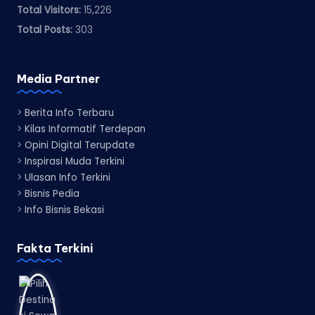
Total Visitors:
15,226
Total Posts:
303
Media Partner
>
Berita Info Terbaru
>
Kilas Informatif Terdepan
>
Opini Digital Terupdate
>
Inspirasi Muda Terkini
>
Ulasan Info Terkini
>
Bisnis Pedia
>
Info Bisnis Bekasi
Fakta Terkini