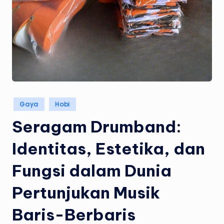
Posted
Gaya
Hobi
in
Seragam Drumband:
Identitas, Estetika, dan
Fungsi dalam Dunia
Pertunjukan Musik
Baris-Berbaris