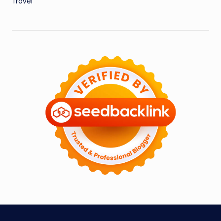
Travel