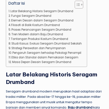
Daftar Isi
Latar Belakang Historis Seragam Drumband
Fungsi Seragam Drumband
Elemen Desain dalam Seragam Drumband
Filosofi di Balik Kostum Drumband
Proses Perancangan Seragam Drumband
Tren Modern dalam Baju Drumband
Tantangan Produksi Kostum Drumband
Studi Kasus: Evolusi Seragam Drumband Sekolah
Strategi Perawatan dan Penyimpanan
Pengaruh Seragam terhadap Psikologi Penampil
Etika dan Standar dalam Pemakaian Seragam
Masa Depan Desain Seragam Drumband
Latar Belakang Historis Seragam
Drumband
Seragam drumband modern merupakan hasil adaptasi dari
tradisi militer. Pada abad ke-17 hingga ke-19, pasukan militer
Eropa menggunakan unit musik untuk mengatur tempo
barisan dan memberi sinyal komando.
Baju drumband
kala