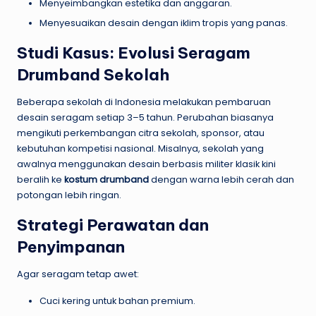
Menyeimbangkan estetika dan anggaran.
Menyesuaikan desain dengan iklim tropis yang panas.
Studi Kasus: Evolusi Seragam
Drumband Sekolah
Beberapa sekolah di Indonesia melakukan pembaruan
desain seragam setiap 3–5 tahun. Perubahan biasanya
mengikuti perkembangan citra sekolah, sponsor, atau
kebutuhan kompetisi nasional. Misalnya, sekolah yang
awalnya menggunakan desain berbasis militer klasik kini
beralih ke
kostum drumband
dengan warna lebih cerah dan
potongan lebih ringan.
Strategi Perawatan dan
Penyimpanan
Agar seragam tetap awet:
Cuci kering untuk bahan premium.