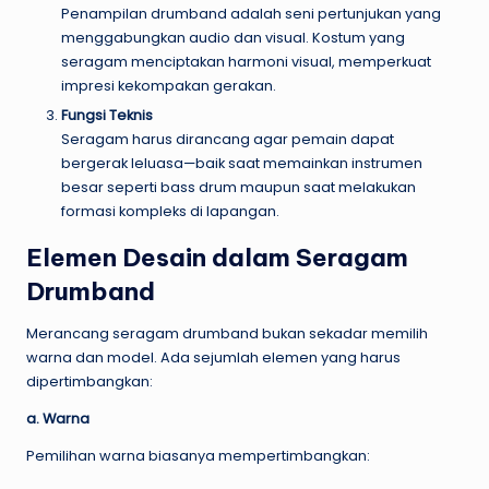
Penampilan drumband adalah seni pertunjukan yang
menggabungkan audio dan visual. Kostum yang
seragam menciptakan harmoni visual, memperkuat
impresi kekompakan gerakan.
Fungsi Teknis
Seragam harus dirancang agar pemain dapat
bergerak leluasa—baik saat memainkan instrumen
besar seperti bass drum maupun saat melakukan
formasi kompleks di lapangan.
Elemen Desain dalam Seragam
Drumband
Merancang seragam drumband bukan sekadar memilih
warna dan model. Ada sejumlah elemen yang harus
dipertimbangkan:
a. Warna
Pemilihan warna biasanya mempertimbangkan: