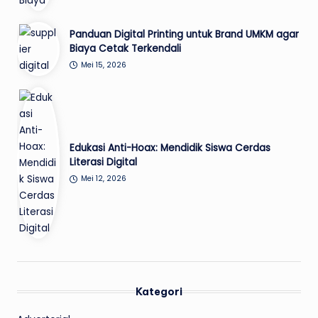
Panduan Digital Printing untuk Brand UMKM agar
Biaya Cetak Terkendali
Mei 15, 2026
Edukasi Anti-Hoax: Mendidik Siswa Cerdas
Literasi Digital
Mei 12, 2026
Kategori