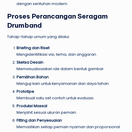
dengan sentuhan modern.
Proses Perancangan Seragam
Drumband
Tahap-tahap umum yang dilalui:
Briefing dan Riset
Mengidentifikasi visi, tema, dan anggaran.
Sketsa Desain
Memvisualisasikan ide dalam bentuk gambar.
Pemilihan Bahan
Menguji kain untuk kenyamanan dan daya tahan.
Prototipe
Membuat satu set contoh untuk evaluasi.
Produksi Massal
Menjahit sesuai ukuran pemain.
Fitting dan Penyesuaian
Memastikan setiap pemain nyaman dan proporsional.