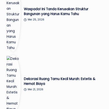
Waspada! Ini Tanda Kerusakan Struktur
Bangunan yang Harus Kamu Tahu
Mei 25, 2026
Dekorasi Ruang Tamu Kecil Murah: Estetis &
Hemat Biaya
Mei 21, 2026