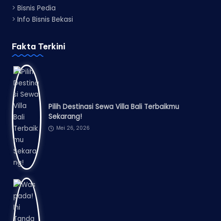
>
Bisnis Pedia
>
Info Bisnis Bekasi
Fakta Terkini
Pilih Destinasi Sewa Villa Bali Terbaikmu
Sekarang!
Mei 26, 2026