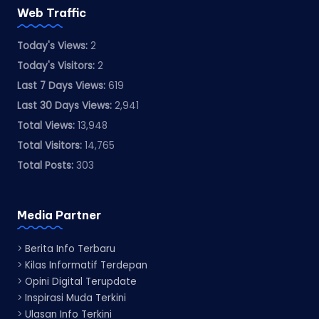
Web Traffic
Today's Views:
2
Today's Visitors:
2
Last 7 Days Views:
619
Last 30 Days Views:
2,941
Total Views:
13,948
Total Visitors:
14,765
Total Posts:
303
Media Partner
>
Berita Info Terbaru
>
Kilas Informatif Terdepan
>
Opini Digital Terupdate
>
Inspirasi Muda Terkini
>
Ulasan Info Terkini