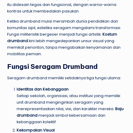
itu didesain tegas dan fungsional, dengan warna-warna
kontras untuk membedakan pasukan.
Ketika drumband mulai merambah dunia pendidikan dan
komunitas sipil, estetika seragam mengalami transformasi.
Fungsi militeristik bergeser menjadi fungsi artistik.
Kostum
drumband
kini lebih mengedepankan unsur visual yang
memikat penonton, tanpa mengabaikan kenyamanan dan
mobilitas pemain.
Fungsi Seragam Drumband
Seragam drumband memiliki setidaknya tiga fungsi utama:
Identitas dan Kebanggaan
Setiap sekolah, organisasi, atau institusi yang memiliki
unit drumband menginginkan seragam yang
merepresentasikan nilai, visi, dan karakter mereka.
Baju
drumband
menjadi simbol kebersamaan dan
kebanggaan kolektif.
Kekompakan Visual