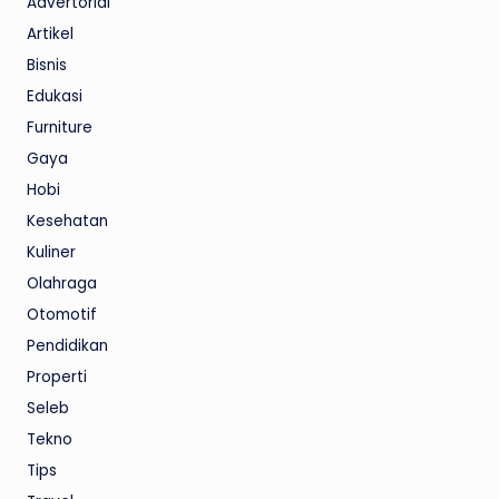
Advertorial
Artikel
Bisnis
Edukasi
Furniture
Gaya
Hobi
Kesehatan
Kuliner
Olahraga
Otomotif
Pendidikan
Properti
Seleb
Tekno
Tips