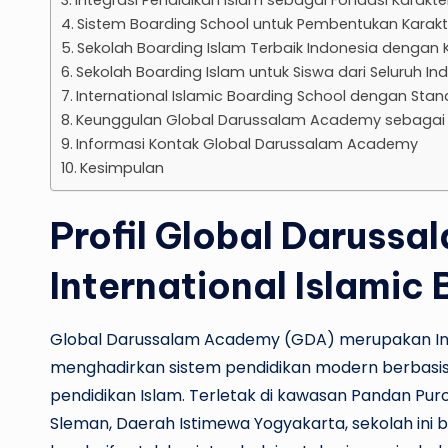
Sistem Boarding School untuk Pembentukan Karakt
Sekolah Boarding Islam Terbaik Indonesia dengan K
Sekolah Boarding Islam untuk Siswa dari Seluruh In
International Islamic Boarding School dengan Stan
Keunggulan Global Darussalam Academy sebagai B
Informasi Kontak Global Darussalam Academy
Kesimpulan
Profil Global Daruss
International Islamic
Global Darussalam Academy (GDA) merupakan Inte
menghadirkan sistem pendidikan modern berbasis 
pendidikan Islam. Terletak di kawasan Pandan P
Sleman, Daerah Istimewa Yogyakarta, sekolah ini b