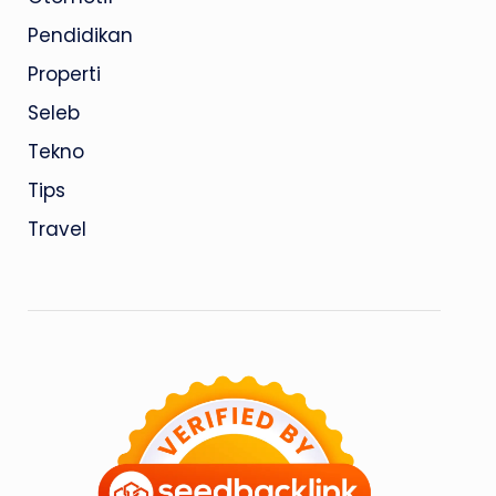
Pendidikan
Properti
Seleb
Tekno
Tips
Travel