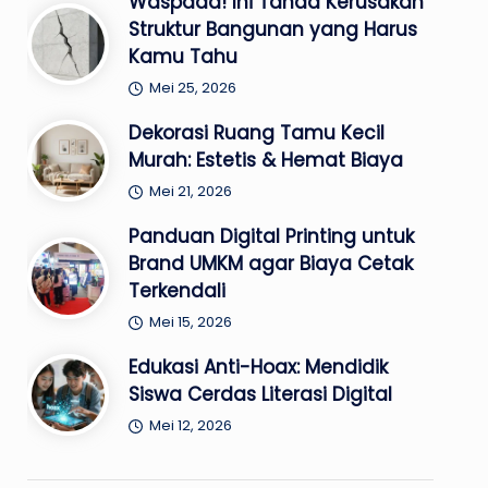
Waspada! Ini Tanda Kerusakan
Struktur Bangunan yang Harus
Kamu Tahu
Mei 25, 2026
Dekorasi Ruang Tamu Kecil
Murah: Estetis & Hemat Biaya
Mei 21, 2026
Panduan Digital Printing untuk
Brand UMKM agar Biaya Cetak
Terkendali
Mei 15, 2026
Edukasi Anti-Hoax: Mendidik
Siswa Cerdas Literasi Digital
Mei 12, 2026