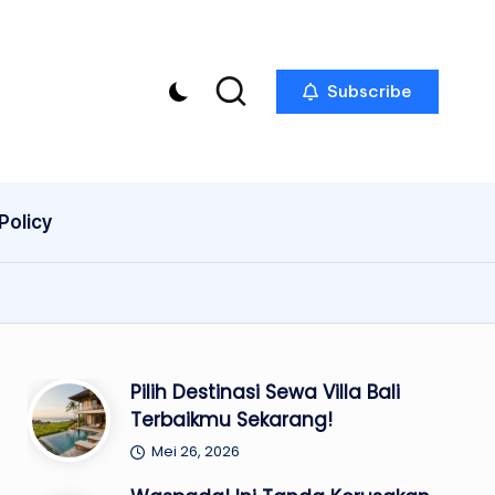
Subscribe
Policy
Pilih Destinasi Sewa Villa Bali
Terbaikmu Sekarang!
Mei 26, 2026