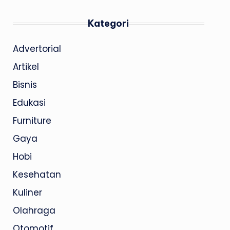
Kategori
Advertorial
Artikel
Bisnis
Edukasi
Furniture
Gaya
Hobi
Kesehatan
Kuliner
Olahraga
Otomotif