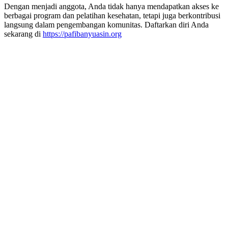
Dengan menjadi anggota, Anda tidak hanya mendapatkan akses ke
berbagai program dan pelatihan kesehatan, tetapi juga berkontribusi
langsung dalam pengembangan komunitas. Daftarkan diri Anda
sekarang di
https://pafibanyuasin.org