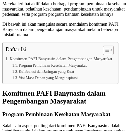
Mereka terlibat aktif dalam berbagai program pembinaan kesehatan
masyarakat, pelatihan kesehatan, pendampingan untuk masyarakat
pedesaan, serta program-program bantuan kesehatan lainnya.
Di bawah ini akan mengulas secara mendalam komitmen PAFI
Banyuasin dalam pengembangan masyarakat melalui beberapa
inisiatif utama.
Daftar Isi
Komitmen PAFI Banyuasin dalam Pengembangan Masyarakat
Program Pembinaan Kesehatan Masyarakat
Kolaborasi dan Jaringan yang Kuat
Visi Masa Depan yang Menginspirasi
Komitmen PAFI Banyuasin dalam
Pengembangan Masyarakat
Program Pembinaan Kesehatan Masyarakat
Salah satu aspek penting dari komitmen PAFI Banyuasin adalah
keterlibatan aktif dalam program pembinaan kesehatan masyarakat.