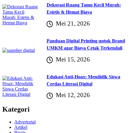
Dekorasi Ruang Tamu Kecil Murah:
Estetis & Hemat Biaya
Mei 21, 2026
Panduan Digital Printing untuk Brand
UMKM agar Biaya Cetak Terkendali
Mei 15, 2026
Edukasi Anti-Hoax: Mendidik Siswa
Cerdas Literasi Digital
Mei 12, 2026
Kategori
Advertorial
Artikel
Bisnis