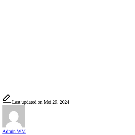
Last updated on Mei 29, 2024
Admin WM