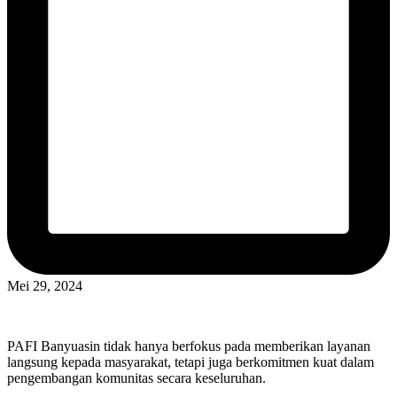
Mei 29, 2024
PAFI Banyuasin tidak hanya berfokus pada memberikan layanan
langsung kepada masyarakat, tetapi juga berkomitmen kuat dalam
pengembangan komunitas secara keseluruhan.