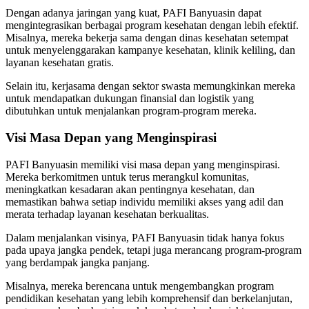
Dengan adanya jaringan yang kuat, PAFI Banyuasin dapat
mengintegrasikan berbagai program kesehatan dengan lebih efektif.
Misalnya, mereka bekerja sama dengan dinas kesehatan setempat
untuk menyelenggarakan kampanye kesehatan, klinik keliling, dan
layanan kesehatan gratis.
Selain itu, kerjasama dengan sektor swasta memungkinkan mereka
untuk mendapatkan dukungan finansial dan logistik yang
dibutuhkan untuk menjalankan program-program mereka.
Visi Masa Depan yang Menginspirasi
PAFI Banyuasin memiliki visi masa depan yang menginspirasi.
Mereka berkomitmen untuk terus merangkul komunitas,
meningkatkan kesadaran akan pentingnya kesehatan, dan
memastikan bahwa setiap individu memiliki akses yang adil dan
merata terhadap layanan kesehatan berkualitas.
Dalam menjalankan visinya, PAFI Banyuasin tidak hanya fokus
pada upaya jangka pendek, tetapi juga merancang program-program
yang berdampak jangka panjang.
Misalnya, mereka berencana untuk mengembangkan program
pendidikan kesehatan yang lebih komprehensif dan berkelanjutan,